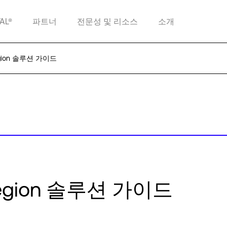
TAL®
파트너
전문성 및 리소스
소개
Region 솔루션 가이드
d Region 솔루션 가이드