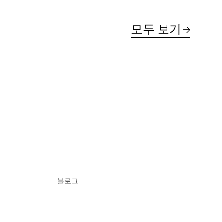
모두 보기
블로그