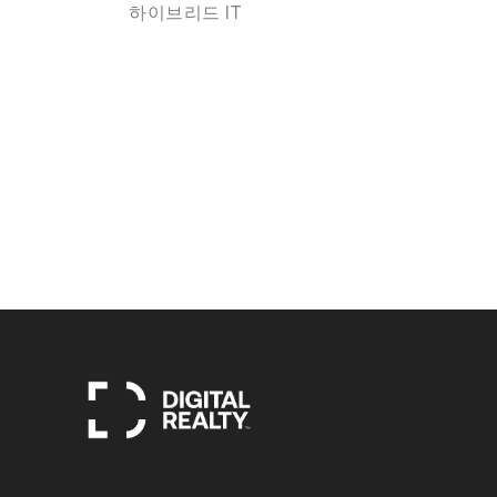
하이브리드 IT