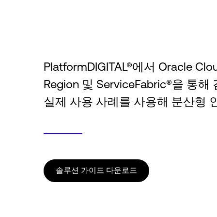
PlatformDIGITAL®에서 Oracle Cloud
Region 및 ServiceFabric®
실제 사용 사례를 사용해 분산형 
솔루션 가이드 다운로드