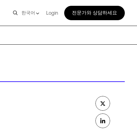
전문가와 상담하세요
한국어
Login