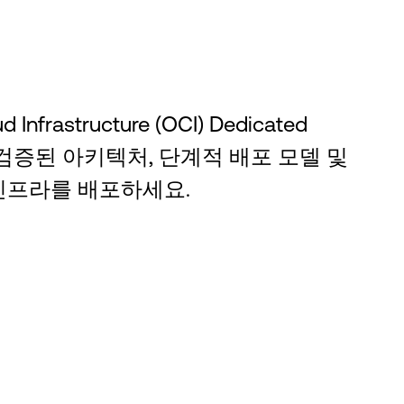
 Infrastructure (OCI) Dedicated
을 통해 검증된 아키텍처, 단계적 배포 모델 및
인프라를 배포하세요.