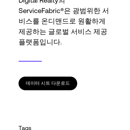
Digital Realty의
Language
ServiceFabric®은 광범위한 서
비스를 온디맨드로 원활하게
로그인
제공하는 글로벌 서비스 제공
플랫폼입니다.
데이터 시트 다운로드
Tags