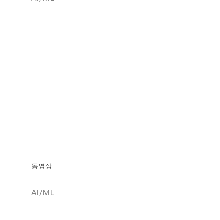
동영상
AI/ML