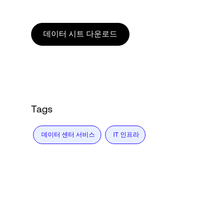
Language
데이터 시트 다운로드
로그인
Tags
데이터 센터 서비스
IT 인프라