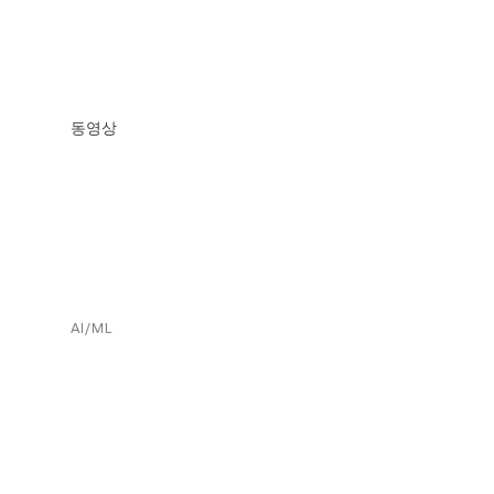
동영상
AI/ML