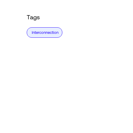
Tags
Interconnection