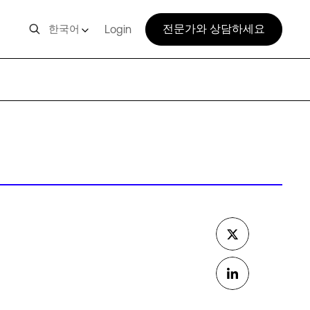
전문가와 상담하세요
한국어
Login