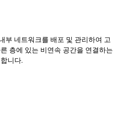
 내에 내부 네트워크를 배포 및 관리하여 고
른 층에 있는 비연속 공간을 연결하는
합니다.