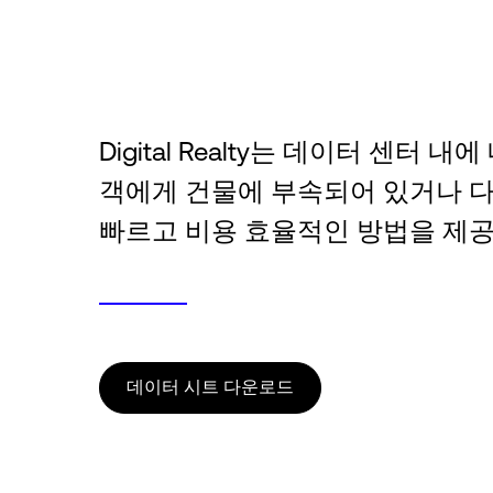
Digital Realty는 데이터 센터
객에게 건물에 부속되어 있거나 다
빠르고 비용 효율적인 방법을 제공
데이터 시트 다운로드