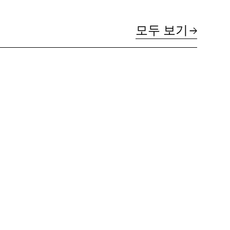
모두 보기