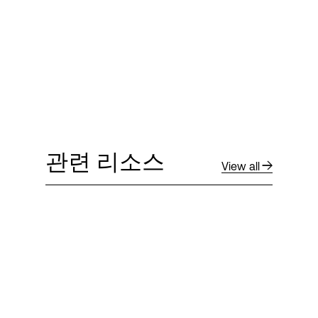
관련 리소스
View all