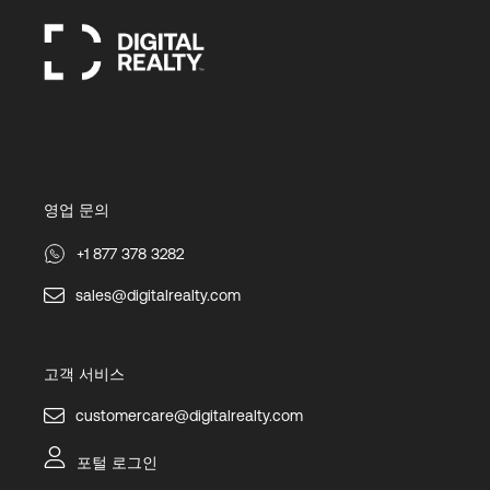
영업 문의
+1 877 378 3282
sales@digitalrealty.com
고객 서비스
customercare@digitalrealty.com
포털 로그인