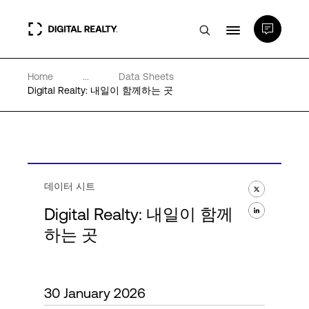
Home
...
Data Sheets
데이터 센터
Digital Realty: 내일이 함께하는 곳
PlatformDIGITAL®
파트너
데이터 시트
Digital Realty: 내일이 함께
전문성 및 리소스
하는 곳
소개
30 January 2026