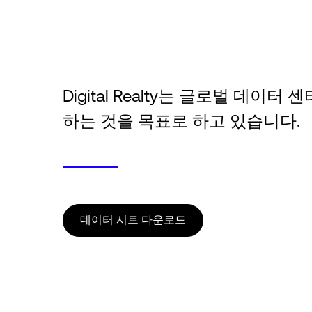
Digital Realty는 글로벌 데
하는 것을 목표로 하고 있습니다.
데이터 시트 다운로드