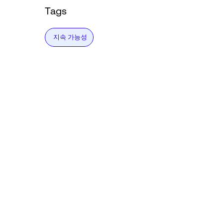
Tags
지속 가능성