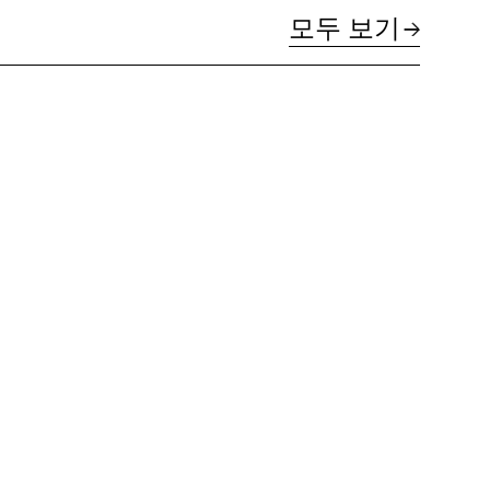
모두 보기