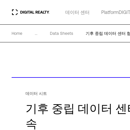
데이터 센터
PlatformDIGI
Home
...
Data Sheets
기후 중립 데이터 센터 협약에
데이터 시트
기후 중립 데이터 센터 협
속