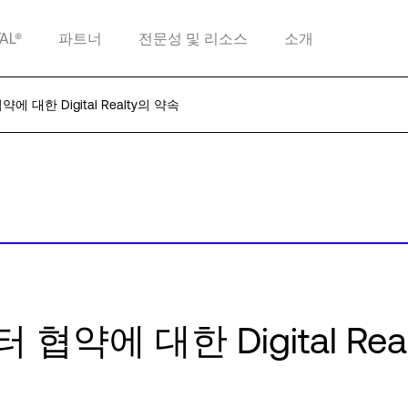
TAL®
파트너
전문성 및 리소스
소개
 대한 Digital Realty의 약속
약에 대한 Digital Rea