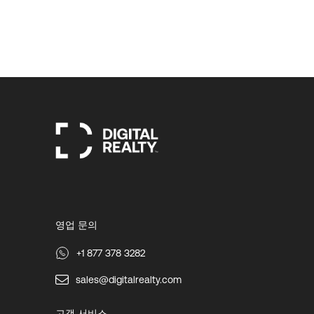
영업 문의
+1 877 378 3282
sales@digitalrealty.com
고객 서비스