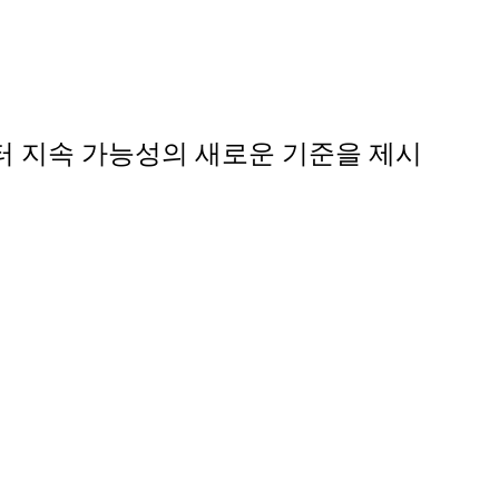
이터 센터 지속 가능성의 새로운 기준을 제시