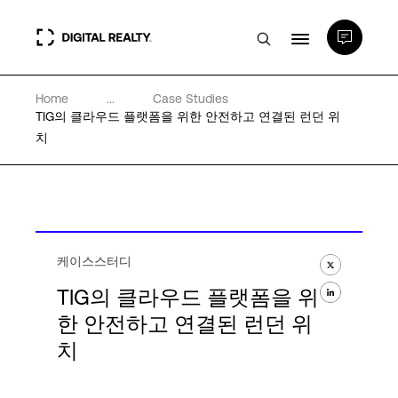
Home
...
Case Studies
데이터 센터
TIG의 클라우드 플랫폼을 위한 안전하고 연결된 런던 위
치
PlatformDIGITAL®
파트너
케이스스터디
전문성 및 리소스
TIG의 클라우드 플랫폼을 위
한 안전하고 연결된 런던 위
치
소개