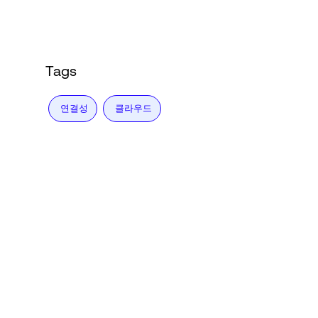
Tags
연결성
클라우드