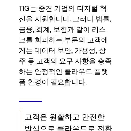
Language
TIG는 중견 기업의 디지털 혁
신을 지원합니다. 그러나 법률,
로그인
금융, 회계, 보험과 같이 리스
크를 회피하는 부문의 고객에
게는 데이터 보안, 가용성, 상
주 등 고객의 요구 사항을 충족
하는 안정적인 클라우드 플랫
폼 환경이 필요합니다.
고객은 원활하고 안전한
방식으로 클라우드로 전환