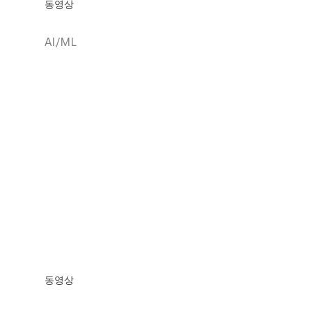
동영상
AI/ML
동영상