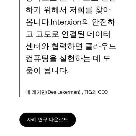
하기 위해서 저희를 찾아
옵니다.Interxion의 안전하
고 고도로 연결된 데이터
센터와 협력하면 클라우드
컴퓨팅을 실현하는 데 도
움이 됩니다.
,
데 레커만(Des Lekerman)
TIG의 CEO
사례 연구 다운로드