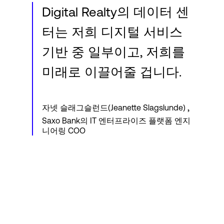
Digital Realty의 데이터 센
터는 저희 디지털 서비스
기반 중 일부이고, 저희를
미래로 이끌어줄 겁니다.
,
자넷 슬래그슬런드(Jeanette Slagslunde)
Saxo Bank의 IT 엔터프라이즈 플랫폼 엔지
니어링 COO