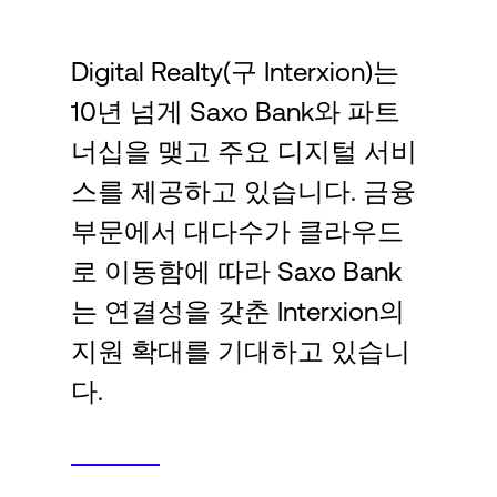
Language
Digital Realty(구 Interxion)는
로그인
10년 넘게 Saxo Bank와 파트
너십을 맺고 주요 디지털 서비
스를 제공하고 있습니다. 금융
부문에서 대다수가 클라우드
로 이동함에 따라 Saxo Bank
는 연결성을 갖춘 Interxion의
지원 확대를 기대하고 있습니
다.