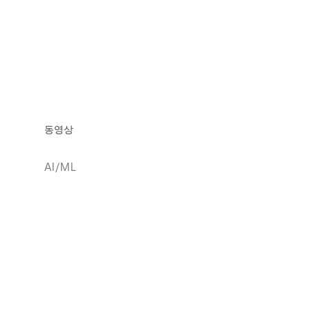
동영상
AI/ML