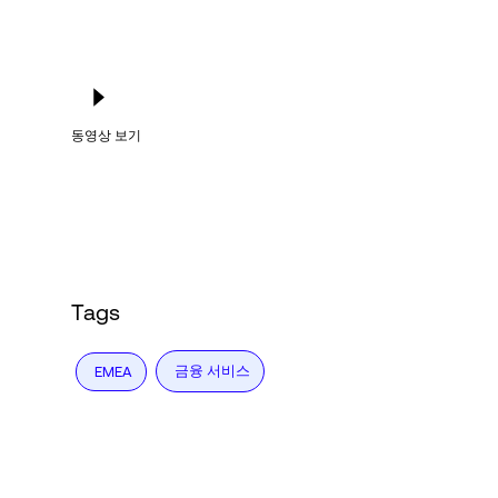
동영상 보기
Tags
금융 서비스
EMEA