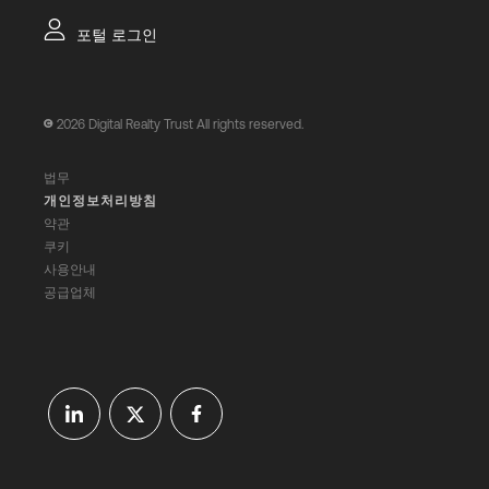
포털 로그인
2026
Digital Realty Trust All rights reserved.
법무
개인정보처리방침
약관
쿠키
사용안내
공급업체