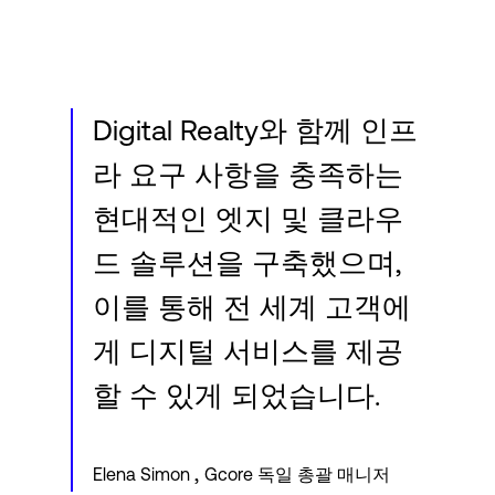
Digital Realty와 함께 인프
라 요구 사항을 충족하는
현대적인 엣지 및 클라우
드 솔루션을 구축했으며,
이를 통해 전 세계 고객에
게 디지털 서비스를 제공
할 수 있게 되었습니다.
,
Elena Simon
Gcore 독일 총괄 매니저