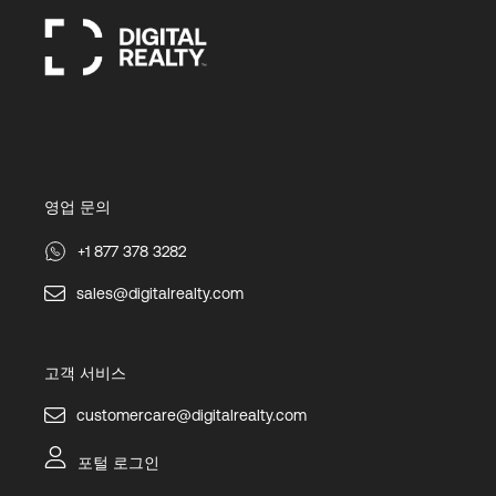
영업 문의
+1 877 378 3282
sales@digitalrealty.com
고객 서비스
customercare@digitalrealty.com
포털 로그인