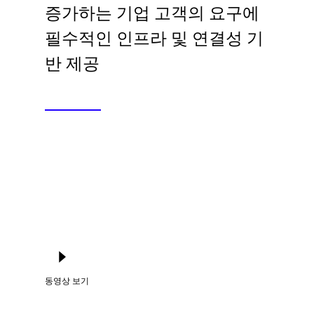
Language
증가하는 기업 고객의 요구에
필수적인 인프라 및 연결성 기
로그인
반 제공
동영상 보기