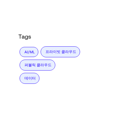
Tags
프라이빗 클라우드
AI/ML
퍼블릭 클라우드
데이터