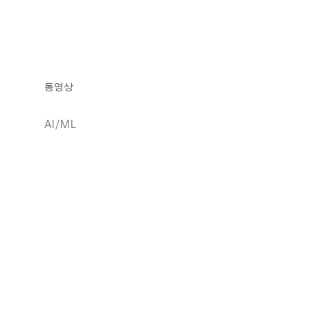
동영상
AI/ML