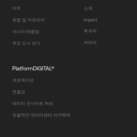
미주
소개
유럽 및 아프리카
Impact
투자자
아시아 태평양
커리어
주요 도시 보기
PlatformDIGITAL®
코로케이션
연결성
데이터 인사이트 허브
포괄적인 데이터센터 아키텍처