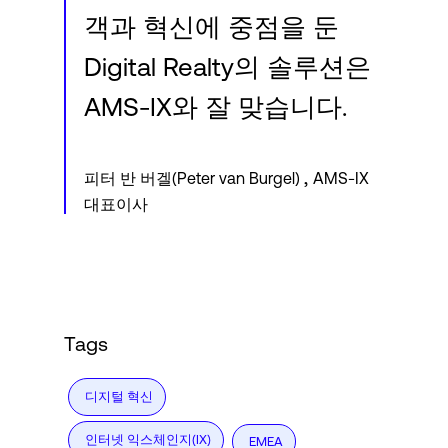
객과 혁신에 중점을 둔
Digital Realty의 솔루션은
AMS-IX와 잘 맞습니다.
,
피터 반 버겔(Peter van Burgel)
AMS-IX
대표이사
Tags
디지털 혁신
인터넷 익스체인지(IX)
EMEA