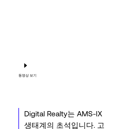
Language
로그인
동영상 보기
Digital Realty는 AMS-IX
생태계의 초석입니다. 고