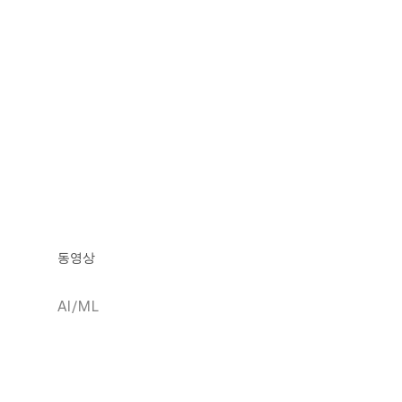
동영상
AI/ML