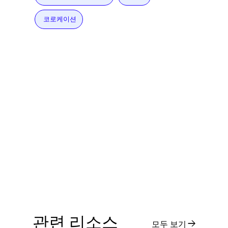
코로케이션
관련 리소스
모두 보기