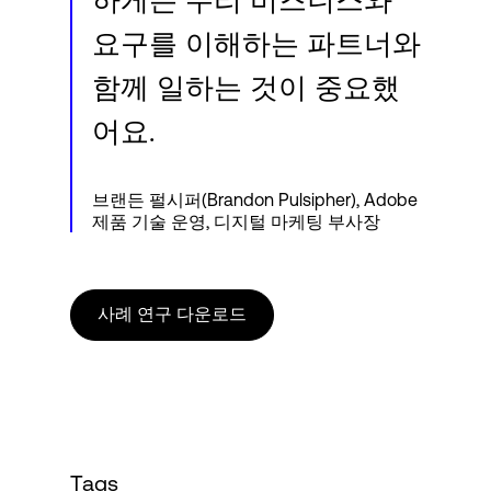
요구를 이해하는 파트너와
함께 일하는 것이 중요했
어요.
브랜든 펄시퍼(Brandon Pulsipher), Adobe
제품 기술 운영, 디지털 마케팅 부사장
사례 연구 다운로드
Tags