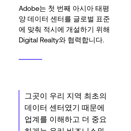
Language
Adobe는 첫 번째 아시아 태평
양 데이터 센터를 글로벌 표준
로그인
에 맞춰 적시에 개설하기 위해
Digital Realty와 협력합니다.
그곳이 우리 지역 최초의
데이터 센터였기 때문에
업계를 이해하고 더 중요
하게는 우리 비즈니스와