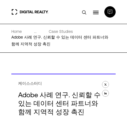
Home
...
Case Studies
데이터 센터
Adobe 사례 연구. 신뢰할 수 있는 데이터 센터 파트너와
함께 지역적 성장 촉진
PlatformDIGITAL®
파트너
케이스스터디
전문성 및 리소스
Adobe 사례 연구. 신뢰할 수
있는 데이터 센터 파트너와
함께 지역적 성장 촉진
소개