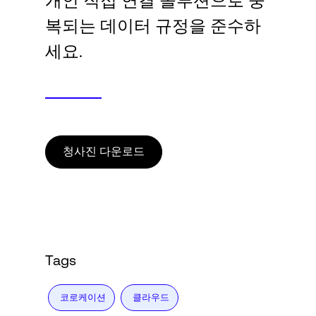
개인 직접 연결 솔루션으로 중
Language
복되는 데이터 규정을 준수하
세요.
로그인
청사진 다운로드
Tags
코로케이션
클라우드