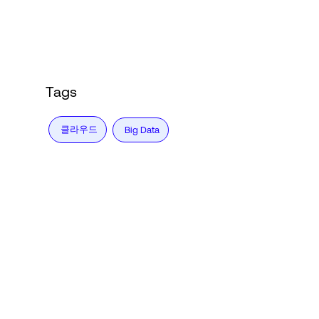
Language
로그인
Tags
클라우드
Big Data