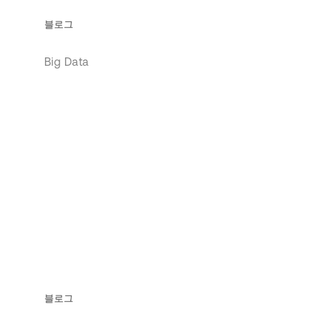
블로그
Big Data
블로그