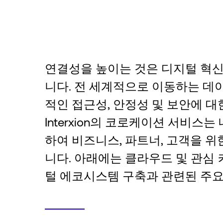
연결성을 높이는 것은 디지털 혁신
니다. 전 세계적으로 이동하는 데
적인 접근성, 안정성 및 보안에 
Interxion의 코로케이션 서비
하여 비즈니스, 파트너, 고객을 
니다. 아래에는 클라우드 및 관심
털 에코시스템 구축과 관련된 주요