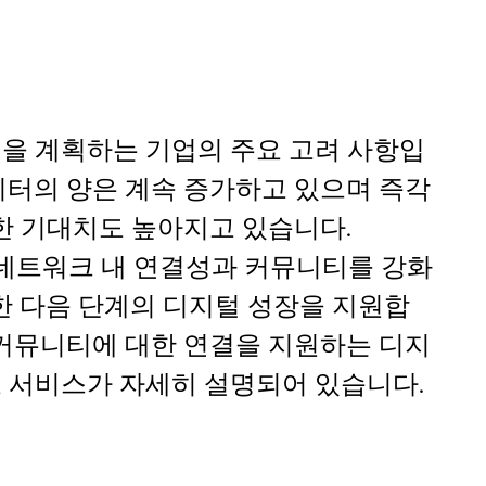
을 계획하는 기업의 주요 고려 사항입
이터의 양은 계속 증가하고 있으며 즉각
대한 기대치도 높아지고 있습니다.
스는 네트워크 내 연결성과 커뮤니티를 강화
위한 다음 단계의 디지털 성장을 지원합
 커뮤니티에 대한 연결을 지원하는 디지
 서비스가 자세히 설명되어 있습니다.