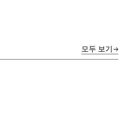
모두 보기