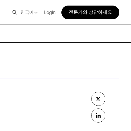
전문가와 상담하세요
한국어
Login