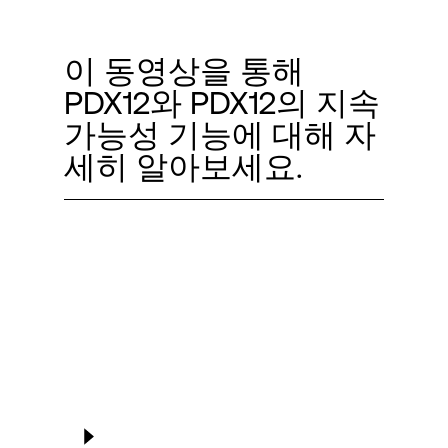
Language
이 동영상을 통해
로그인
PDX12와 PDX12의 지속
가능성 기능에 대해 자
세히 알아보세요.