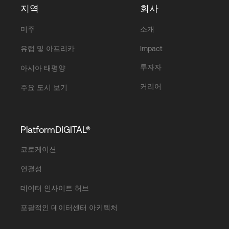
지역
회사
미주
소개
유럽 및 아프리카
Impact
투자자
아시아 태평양
커리어
주요 도시 보기
PlatformDIGITAL®
코로케이션
연결성
데이터 인사이트 허브
포괄적인 데이터센터 아키텍처