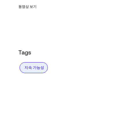
동영상 보기
Tags
지속 가능성