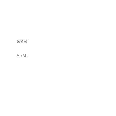
동영상
AI/ML