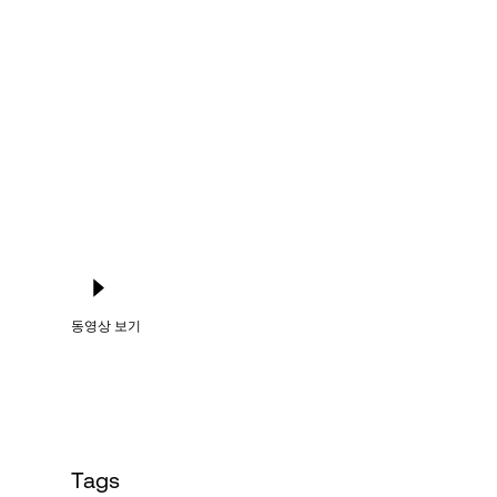
Language
로그인
동영상 보기
Tags