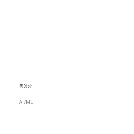
동영상
AI/ML