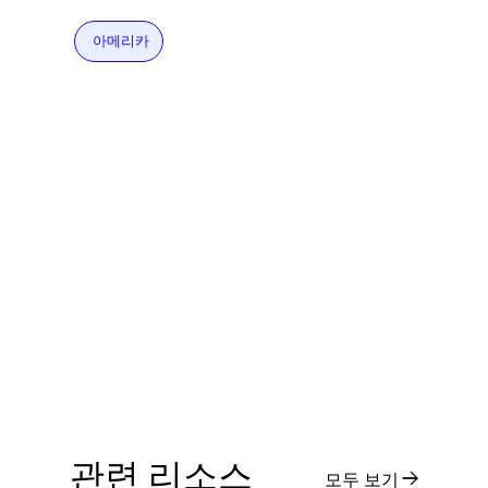
아메리카
관련 리소스
모두 보기