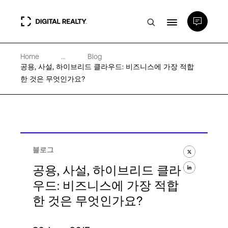
Home
...
Blog
데이터 센터
공용, 사설, 하이브리드 클라우드: 비즈니스에 가장 적합
한 것은 무엇인가요?
PlatformDIGITAL®
파트너
블로그
전문성 및 리소스
공용, 사설, 하이브리드 클라
우드: 비즈니스에 가장 적합
한 것은 무엇인가요?
소개