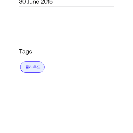
30 June 2015
Language
로그인
Tags
클라우드