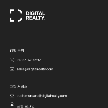
영업 문의
+1 877 378 3282
sales@digitalrealty.com
고객 서비스
customercare@digitalrealty.com
포털 로그인