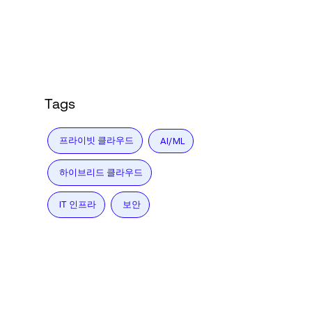
Language
로그인
Tags
프라이빗 클라우드
AI/ML
하이브리드 클라우드
IT 인프라
보안