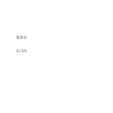
동영상
AI/ML