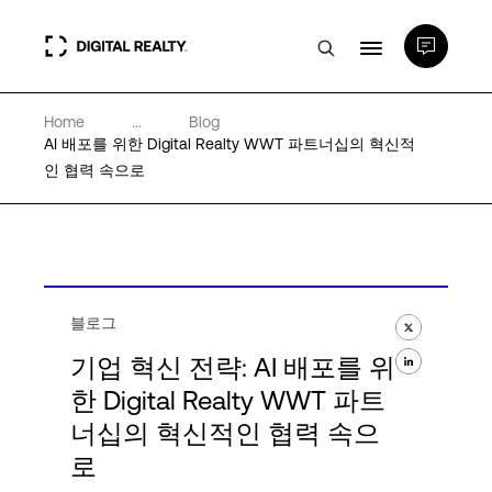
Home
...
Blog
데이터 센터
AI 배포를 위한 Digital Realty WWT 파트너십의 혁신적
인 협력 속으로
PlatformDIGITAL®
파트너
블로그
전문성 및 리소스
기업 혁신 전략: AI 배포를 위
한 Digital Realty WWT 파트
너십의 혁신적인 협력 속으
소개
로