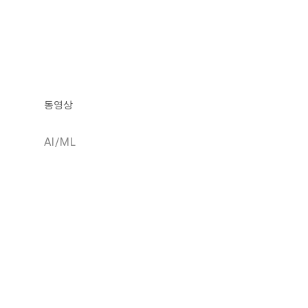
동영상
AI/ML