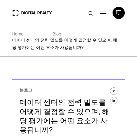
Home
...
Blog
데이터 센터
데이터 센터의 전력 밀도를 어떻게 결정할 수 있으며, 해
당 평가에는 어떤 요소가 사용됩니까?
PlatformDIGITAL®
파트너
블로그
전문성 및 리소스
데이터 센터의 전력 밀도를
어떻게 결정할 수 있으며, 해
당 평가에는 어떤 요소가 사
소개
용됩니까?