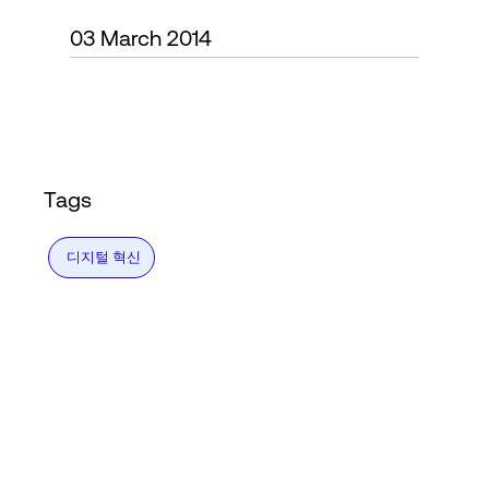
Language
03 March 2014
로그인
Tags
디지털 혁신