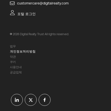
customercare@digitalrealty.com
포털 로그인
2026
Digital Realty Trust All rights reserved.
법무
개인정보처리방침
약관
쿠키
사용안내
공급업체