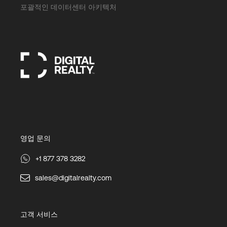
포괄적인 데이터센터 아키텍처
영업 문의
+1 877 378 3282
sales@digitalrealty.com
고객 서비스