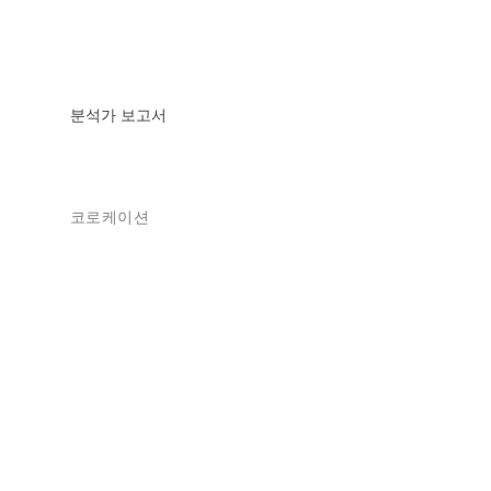
분석가 보고서
코로케이션