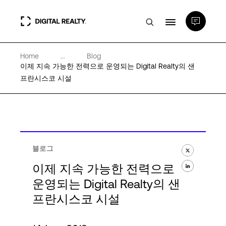
Home
...
Blog
데이터 센터
이제 지속 가능한 전력으로 운영되는 Digital Realty의 샌
프란시스코 시설
PlatformDIGITAL®
파트너
블로그
전문성 및 리소스
이제 지속 가능한 전력으로
운영되는 Digital Realty의 샌
프란시스코 시설
소개