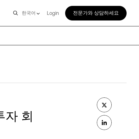
전문가와 상담하세요
한국어
Login
작 투자 회