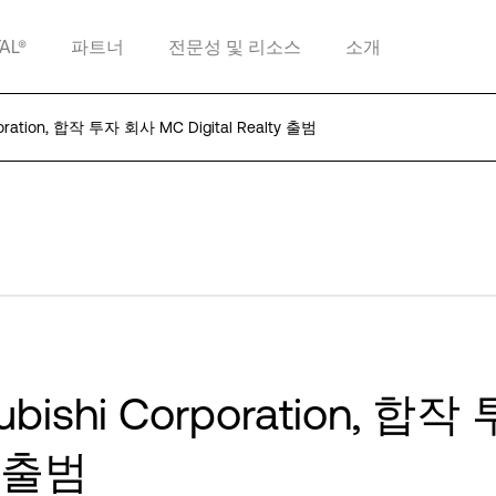
TAL®
파트너
전문성 및 리소스
소개
orporation, 합작 투자 회사 MC Digital Realty 출범
tsubishi Corporation, 합
y 출범