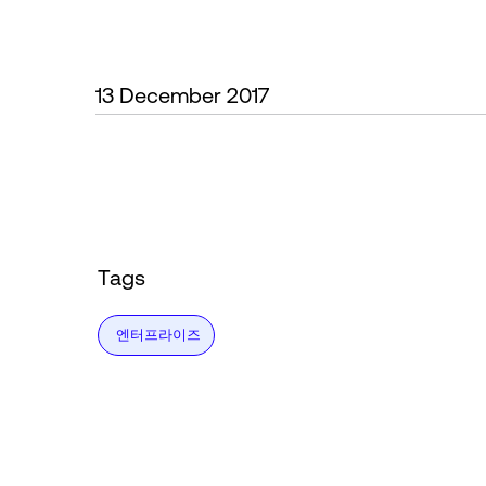
13 December 2017
Tags
엔터프라이즈