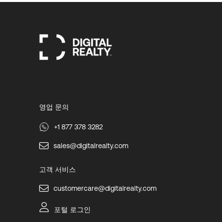
영업 문의
+1 877 378 3282
sales@digitalrealty.com
고객 서비스
customercare@digitalrealty.com
포털 로그인