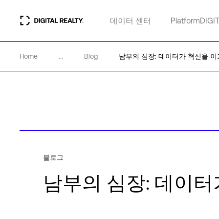
데이터 센터
PlatformDIGI
Home
...
Blog
남부의 심장: 데이터가 혁신을 
블로그
남부의 심장: 데이터