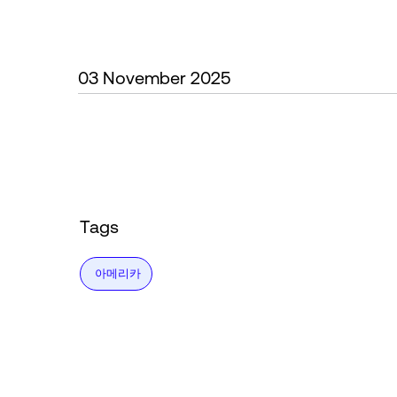
03 November 2025
Tags
아메리카