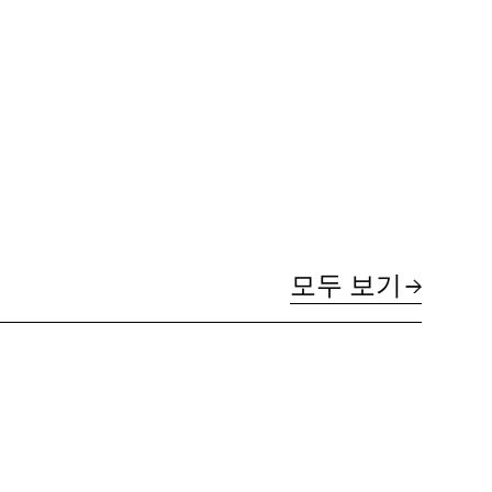
모두 보기