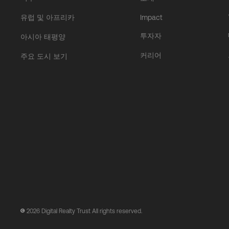
유럽 및 아프리카
Impact
투자자
아시아 태평양
커리어
주요 도시 보기
2026
Digital Realty Trust All rights reserved.