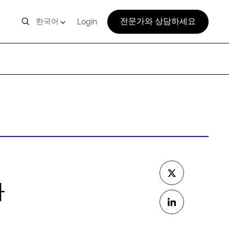
전문가와 상담하세요
한국어
Login
타