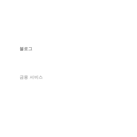
블로그
금융 서비스