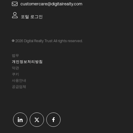
customercare@digitalrealty.com
포털 로그인
2026
Digital Realty Trust All rights reserved.
법무
개인정보처리방침
약관
쿠키
사용안내
공급업체