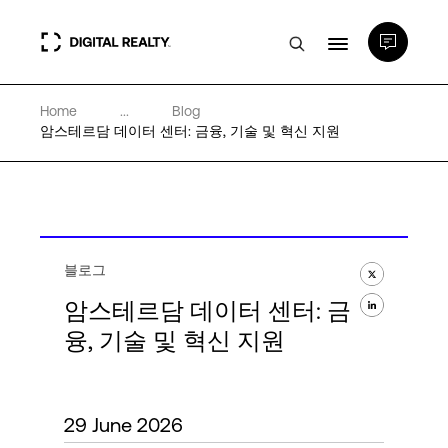
Home
...
Blog
데이터 센터
암스테르담 데이터 센터: 금융, 기술 및 혁신 지원
PlatformDIGITAL®
파트너
블로그
암스테르담 데이터 센터: 금
전문성 및 리소스
융, 기술 및 혁신 지원
소개
29 June 2026