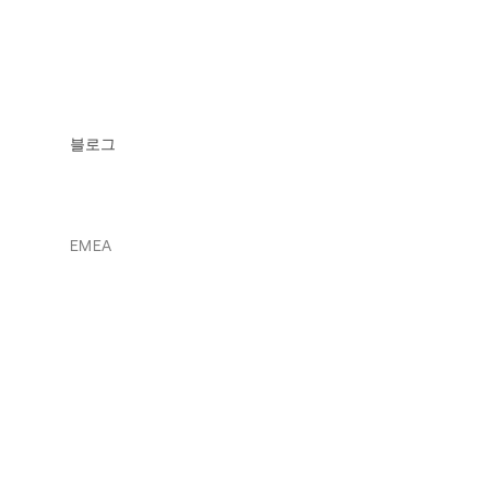
블로그
EMEA