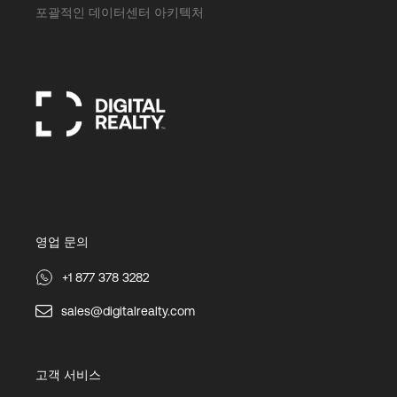
포괄적인 데이터센터 아키텍처
영업 문의
+1 877 378 3282
sales@digitalrealty.com
고객 서비스