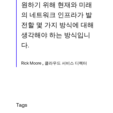
원하기 위해 현재와 미래
의 네트워크 인프라가 발
전할 몇 가지 방식에 대해
생각해야 하는 방식입니
다.
,
Rick Moore
클라우드 서비스 디렉터
Tags