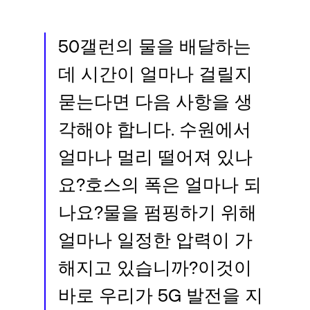
Language
50갤런의 물을 배달하는
로그인
데 시간이 얼마나 걸릴지
묻는다면 다음 사항을 생
각해야 합니다. 수원에서
얼마나 멀리 떨어져 있나
요?호스의 폭은 얼마나 되
나요?물을 펌핑하기 위해
얼마나 일정한 압력이 가
해지고 있습니까?이것이
바로 우리가 5G 발전을 지