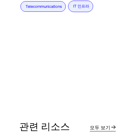
IT 인프라
Telecommunications
관련 리소스
모두 보기