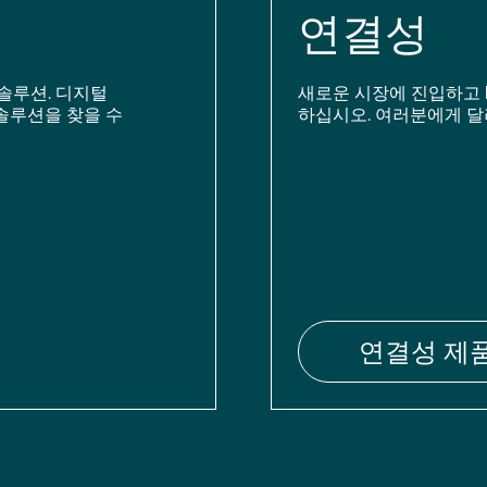
연결성
솔루션. 디지털
새로운 시장에 진입하고 
솔루션을 찾을 수
하십시오. 여러분에게 달
연결성 제