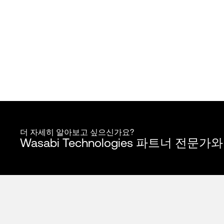
더 자세히 알아보고 싶으신가요?
Wasabi Technologies 파트너 전문