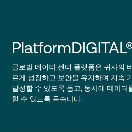
PlatformDIGITAL
글로벌 데이터 센터 플랫폼은 귀사의 
르게 성장하고 보안을 유지하며 지속 
달성할 수 있도록 돕고, 동시에 데이터
할 수 있도록 돕습니다.