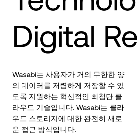
Digital Re
Wasabi는 사용자가 거의 무한한 양
의 데이터를 저렴하게 저장할 수 있
도록 지원하는 혁신적인 최첨단 클
라우드 기술입니다. Wasabi는 클라
우드 스토리지에 대한 완전히 새로
운 접근 방식입니다.