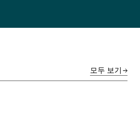
모두 보기