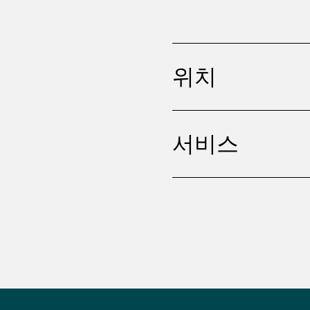
위치
서비스