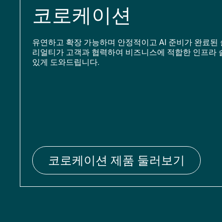
코로케이션
유연하고 확장 가능하며 안정적이고 AI 준비가 완료된 
리얼티가 고객과 협력하여 비즈니스에 적합한 인프라 
있게 도와드립니다.
코로케이션 제품 둘러보기