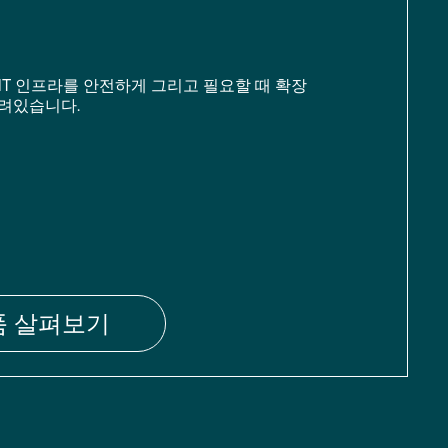
IT 인프라를 안전하게 그리고 필요할 때 확장
려있습니다.
품 살펴보기