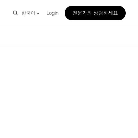
전문가와 상담하세요
한국어
Login