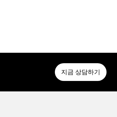
지금 상담하기