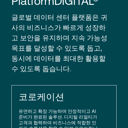
PlatformDIGITAL®
글로벌 데이터 센터 플랫폼은 귀
사의 비즈니스가 빠르게 성장하
고 보안을 유지하며 지속 가능성
목표를 달성할 수 있도록 돕고,
동시에 데이터를 최대한 활용할
수 있도록 돕습니다.
코로케이션
유연하고 확장 가능하며 안정적이고 AI
준비가 완료된 솔루션. 디지털 리얼티가
고객과 협력하여 비즈니스에 적합한 인