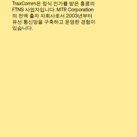
TraxComm은 정식 인가를 받은 홍콩의
Language
FTNS 사업자입니다. MTR Corporation
의 전액 출자 자회사로서 2003년부터
유선 통신망을 구축하고 운영한 경험이
로그인
있습니다.