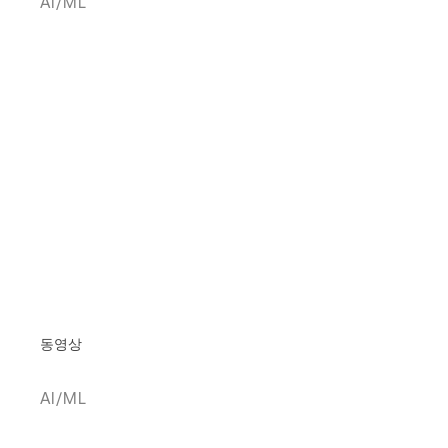
AI/ML
동영상
AI/ML