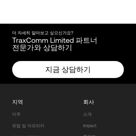
더 자세히 알아보고 싶으신가요?
TraxComm Limited 파트너
전문가와 상담하기
지금 상담하기
지역
회사
미주
소개
유럽 및 아프리카
Impact