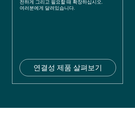
전하게 그리고 필요할 때 확장하십시오.
여러분에게 달려있습니다.
연결성 제품 살펴보기