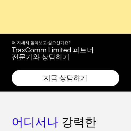
더 자세히 알아보고 싶으신가요?
TraxComm Limited 파트너
전문가와 상담하기
지금 상담하기
어디서나
강력한