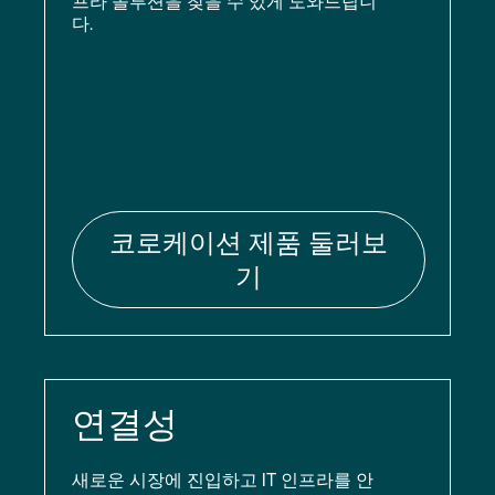
프라 솔루션을 찾을 수 있게 도와드립니
다.
코로케이션 제품 둘러보
기
연결성
새로운 시장에 진입하고 IT 인프라를 안