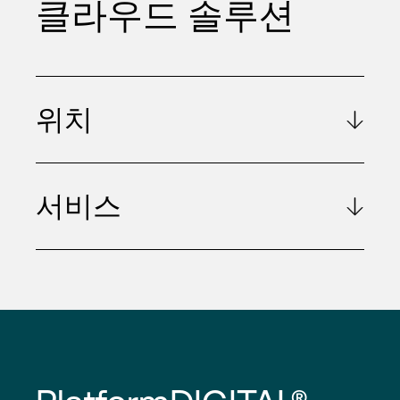
클라우드 솔루션
위치
서비스