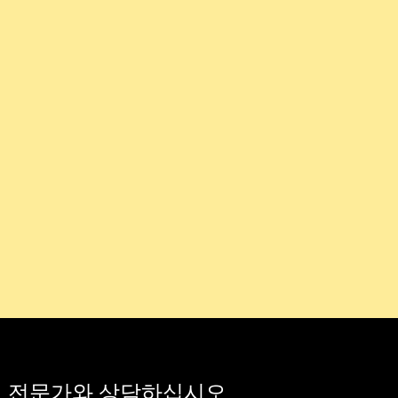
al 파트너 전문가와 상담하십시오