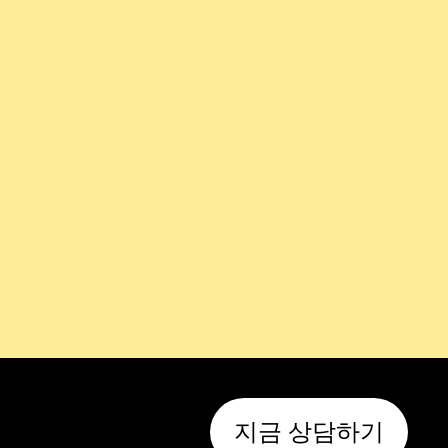
지금 상담하기