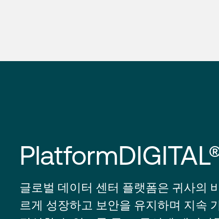
PlatformDIGITAL
글로벌 데이터 센터 플랫폼은 귀사의 
르게 성장하고 보안을 유지하며 지속 