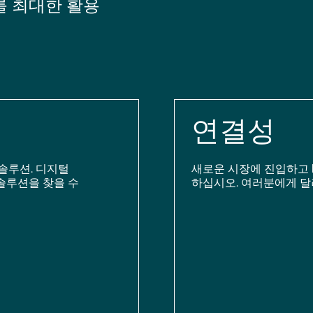
를 최대한 활용
연결성
솔루션. 디지털
새로운 시장에 진입하고 
솔루션을 찾을 수
하십시오. 여러분에게 달