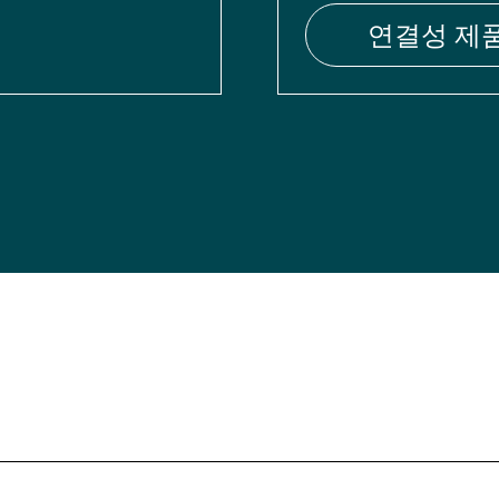
연결성 제