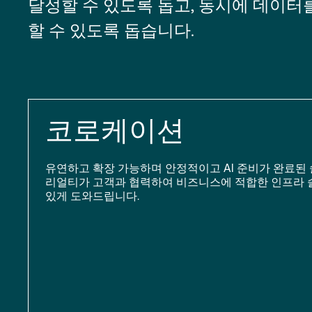
달성할 수 있도록 돕고, 동시에 데이터
할 수 있도록 돕습니다.
코로케이션
유연하고 확장 가능하며 안정적이고 AI 준비가 완료된 
리얼티가 고객과 협력하여 비즈니스에 적합한 인프라 
있게 도와드립니다.