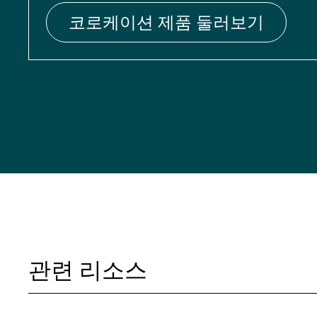
코로케이션 제품 둘러보기
관련 리소스