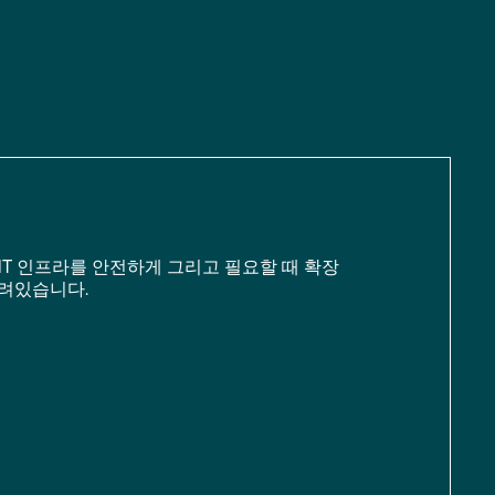
IT 인프라를 안전하게 그리고 필요할 때 확장
려있습니다.