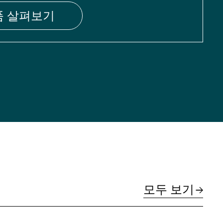
품 살펴보기
모두 보기