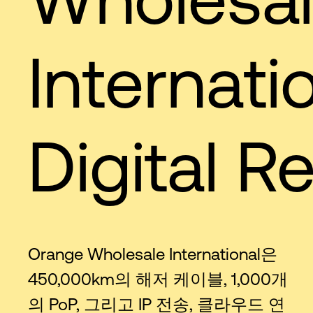
Internati
Digital Re
Orange Wholesale International은
450,000km의 해저 케이블, 1,000개
의 PoP, 그리고 IP 전송, 클라우드 연