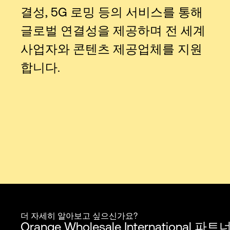
결성, 5G 로밍 등의 서비스를 통해
글로벌 연결성을 제공하며 전 세계
사업자와 콘텐츠 제공업체를 지원
합니다.
더 자세히 알아보고 싶으신가요?
Orange Wholesale Internation