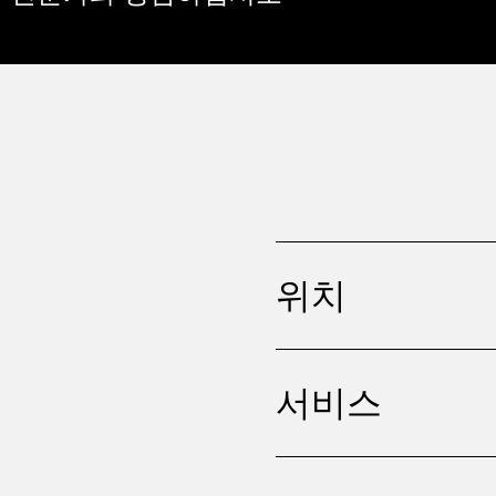
위치
서비스