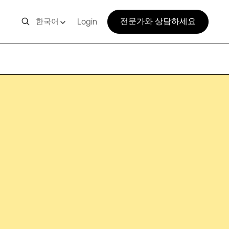
전문가와 상담하세요
한국어
Login