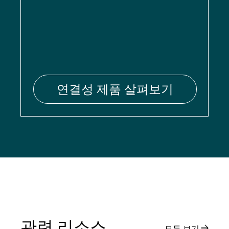
연결성 제품 살펴보기
관련 리소스
모두 보기