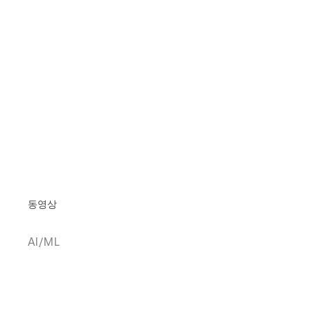
동영상
AI/ML