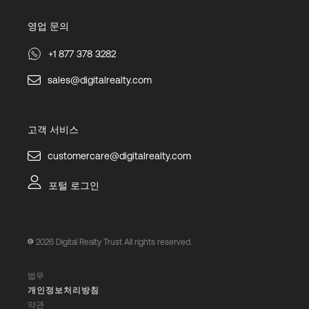
영업 문의
+1 877 378 3282
sales@digitalrealty.com
고객 서비스
customercare@digitalrealty.com
포털 로그인
2026
Digital Realty Trust All rights reserved.
법무
개인정보처리방침
약관