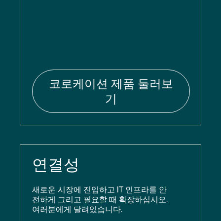
코로케이션 제품 둘러보
기
연결성
새로운 시장에 진입하고 IT 인프라를 안
전하게 그리고 필요할 때 확장하십시오.
여러분에게 달려있습니다.