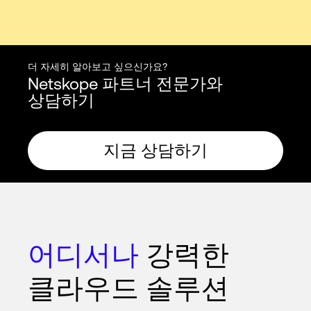
더 자세히 알아보고 싶으신가요?
Netskope 파트너 전문가와
상담하기
지금 상담하기
어디서나
강력한
클라우드 솔루션