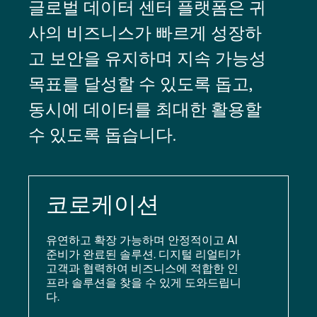
글로벌 데이터 센터 플랫폼은 귀
사의 비즈니스가 빠르게 성장하
고 보안을 유지하며 지속 가능성
목표를 달성할 수 있도록 돕고,
동시에 데이터를 최대한 활용할
수 있도록 돕습니다.
코로케이션
유연하고 확장 가능하며 안정적이고 AI
준비가 완료된 솔루션. 디지털 리얼티가
고객과 협력하여 비즈니스에 적합한 인
프라 솔루션을 찾을 수 있게 도와드립니
다.