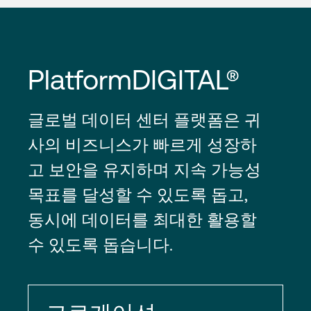
PlatformDIGITAL®
글로벌 데이터 센터 플랫폼은 귀
사의 비즈니스가 빠르게 성장하
고 보안을 유지하며 지속 가능성
목표를 달성할 수 있도록 돕고,
동시에 데이터를 최대한 활용할
수 있도록 돕습니다.