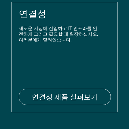
연결성
새로운 시장에 진입하고 IT 인프라를 안
전하게 그리고 필요할 때 확장하십시오.
여러분에게 달려있습니다.
연결성 제품 살펴보기