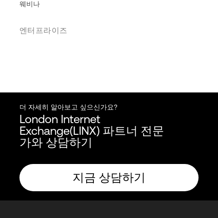
웨비나
엔터프라이즈
더 자세히 알아보고 싶으신가요?
London Internet
Exchange(LINX) 파트너 전문
가와 상담하기
지금 상담하기