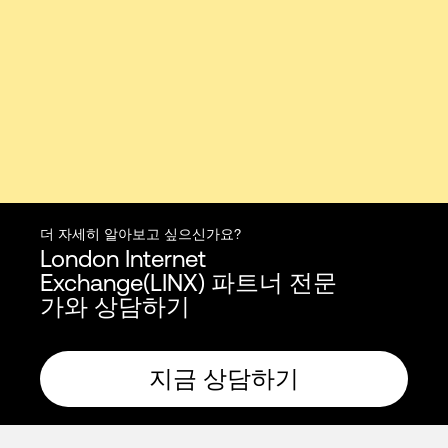
더 자세히 알아보고 싶으신가요?
London Internet
Exchange(LINX) 파트너 전문
가와 상담하기
지금 상담하기