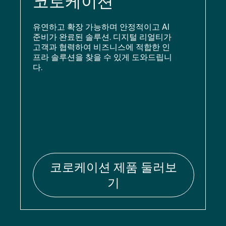
코로케이션
유연하고 확장 가능하며 안정적이고 AI
준비가 완료된 솔루션. 디지털 리얼티가
고객과 협력하여 비즈니스에 적합한 인
프라 솔루션을 찾을 수 있게 도와드립니
다.
코로케이션 제품 둘러보
기