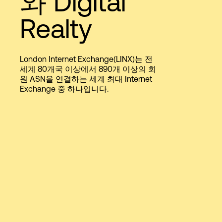
와 Digital
Language
Realty
로그인
London Internet Exchange(LINX)는 전
세계 80개국 이상에서 890개 이상의 회
원 ASN을 연결하는 세계 최대 Internet
Exchange 중 하나입니다.