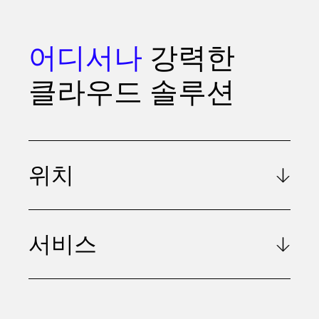
어디서나
강력한
클라우드 솔루션
위치
서비스