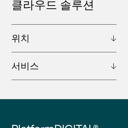
클라우드 솔루션
위치
서비스