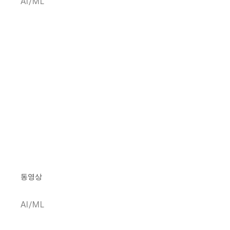
AI/ML
동영상
AI/ML