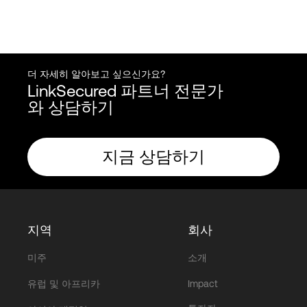
더 자세히 알아보고 싶으신가요?
LinkSecured 파트너 전문가
와 상담하기
지금 상담하기
지역
회사
미주
소개
유럽 및 아프리카
Impact