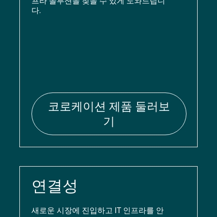
프라 솔루션을 찾을 수 있게 도와드립니
다.
코로케이션 제품 둘러보
기
연결성
새로운 시장에 진입하고 IT 인프라를 안