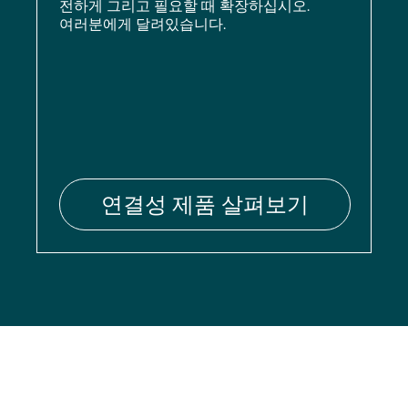
전하게 그리고 필요할 때 확장하십시오.
여러분에게 달려있습니다.
연결성 제품 살펴보기