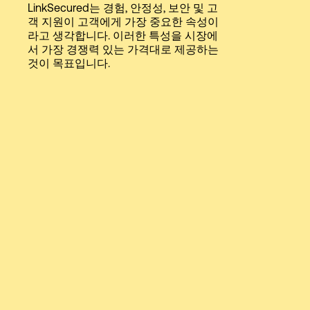
LinkSecured는 경험, 안정성, 보안 및 고
Language
객 지원이 고객에게 가장 중요한 속성이
라고 생각합니다. 이러한 특성을 시장에
서 가장 경쟁력 있는 가격대로 제공하는
로그인
것이 목표입니다.