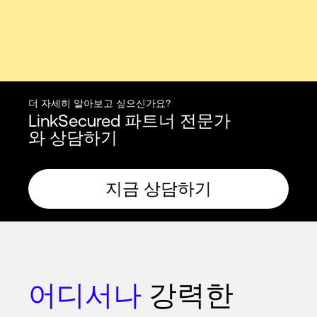
더 자세히 알아보고 싶으신가요?
LinkSecured 파트너 전문가
와 상담하기
지금 상담하기
어디서나
강력한