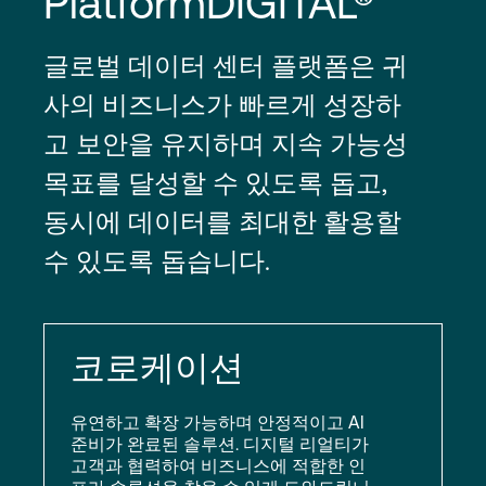
PlatformDIGITAL®
글로벌 데이터 센터 플랫폼은 귀
사의 비즈니스가 빠르게 성장하
고 보안을 유지하며 지속 가능성
목표를 달성할 수 있도록 돕고,
동시에 데이터를 최대한 활용할
수 있도록 돕습니다.
코로케이션
유연하고 확장 가능하며 안정적이고 AI
준비가 완료된 솔루션. 디지털 리얼티가
고객과 협력하여 비즈니스에 적합한 인