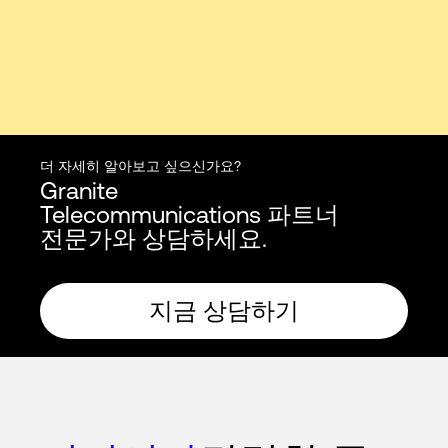
더 자세히 알아보고 싶으신가요?
Granite
Telecommunications 파트너
전문가와 상담하세요.
지금 상담하기