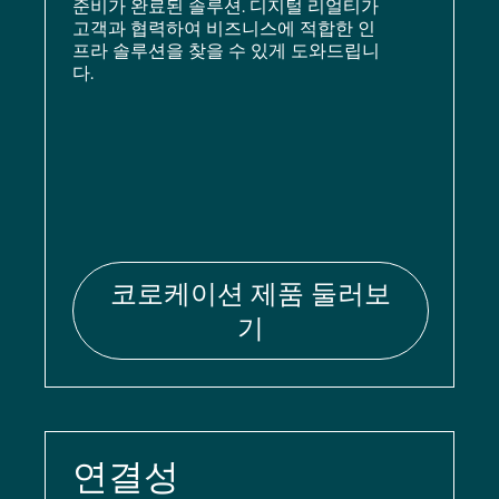
준비가 완료된 솔루션. 디지털 리얼티가
고객과 협력하여 비즈니스에 적합한 인
프라 솔루션을 찾을 수 있게 도와드립니
다.
코로케이션 제품 둘러보
기
연결성