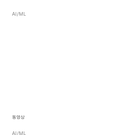
AI/ML
동영상
AI/ML