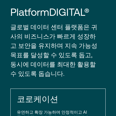
PlatformDIGITAL®
글로벌 데이터 센터 플랫폼은 귀
사의 비즈니스가 빠르게 성장하
고 보안을 유지하며 지속 가능성
목표를 달성할 수 있도록 돕고,
동시에 데이터를 최대한 활용할
수 있도록 돕습니다.
코로케이션
유연하고 확장 가능하며 안정적이고 AI