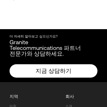
더 자세히 알아보고 싶으신가요?
Granite
Telecommunications 파트너
전문가와 상담하세요.
지금 상담하기
지역
회사
미주
소개