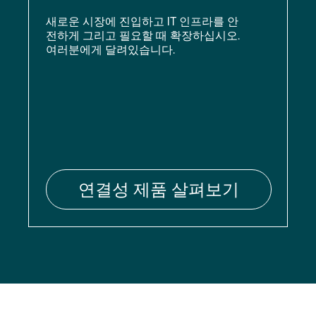
새로운 시장에 진입하고 IT 인프라를 안
전하게 그리고 필요할 때 확장하십시오.
여러분에게 달려있습니다.
연결성 제품 살펴보기