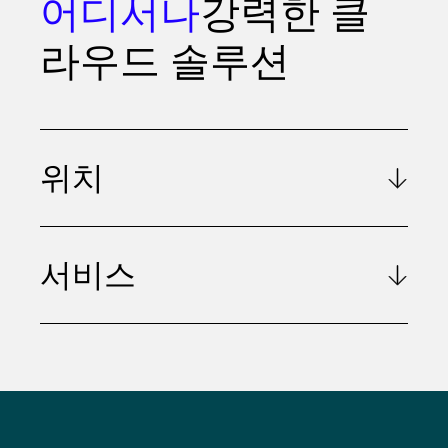
어디서나
강력한 클
라우드 솔루션
위치
서비스