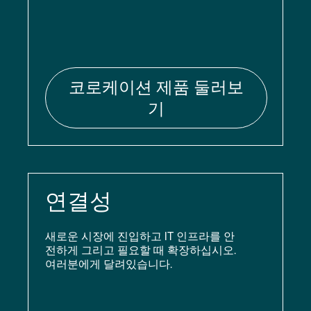
코로케이션 제품 둘러보
기
연결성
새로운 시장에 진입하고 IT 인프라를 안
전하게 그리고 필요할 때 확장하십시오.
여러분에게 달려있습니다.