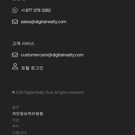
+1 877 378 3282
sales@digitalrealty.com
고객 서비스
customercare@digitalrealty.com
포털 로그인
2026
Digital Realty Trust All rights reserved.
법무
개인정보처리방침
약관
쿠키
사용안내