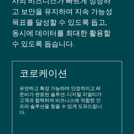
사의 비즈니스가 빠르게 성장하
고 보안을 유지하며 지속 가능성
목표를 달성할 수 있도록 돕고,
동시에 데이터를 최대한 활용할
수 있도록 돕습니다.
코로케이션
유연하고 확장 가능하며 안정적이고 AI
준비가 완료된 솔루션. 디지털 리얼티가
고객과 협력하여 비즈니스에 적합한 인
프라 솔루션을 찾을 수 있게 도와드립니
다.