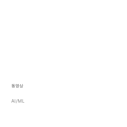
동영상
AI/ML