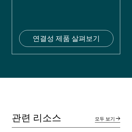
연결성 제품 살펴보기
관련 리소스
모두 보기