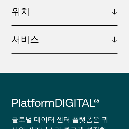
위치
서비스
PlatformDIGITAL®
글로벌 데이터 센터 플랫폼은 귀