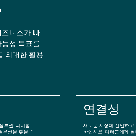
®
비즈니스가 빠
가능성 목표를
를 최대한 활용
연결성
솔루션. 디지털
새로운 시장에 진입하고 
솔루션을 찾을 수
하십시오. 여러분에게 달