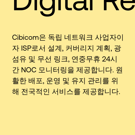
Cibicom은 독립 네트워크 사업자이
자 ISP로서 설계, 커버리지 계획, 광
섬유 및 무선 링크, 연중무휴 24시
간 NOC 모니터링을 제공합니다. 원
활한 배포, 운영 및 유지 관리를 위
해 전국적인 서비스를 제공합니다.