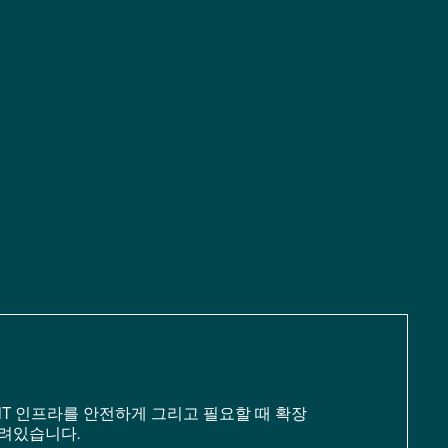
IT 인프라를 안전하게 그리고 필요할 때 확장
려있습니다.