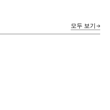
모두 보기