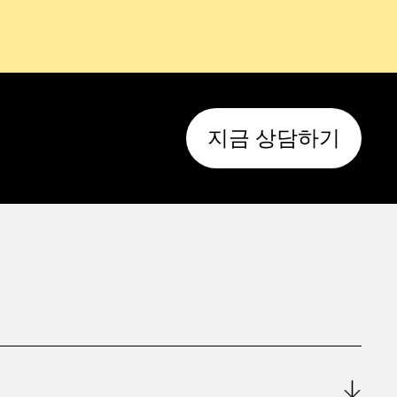
지금 상담하기