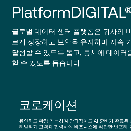
PlatformDIGITAL
글로벌 데이터 센터 플랫폼은 귀사의 
르게 성장하고 보안을 유지하며 지속 
달성할 수 있도록 돕고, 동시에 데이터
할 수 있도록 돕습니다.
코로케이션
유연하고 확장 가능하며 안정적이고 AI 준비가 완료된 
리얼티가 고객과 협력하여 비즈니스에 적합한 인프라 