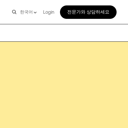
전문가와 상담하세요
한국어
Login