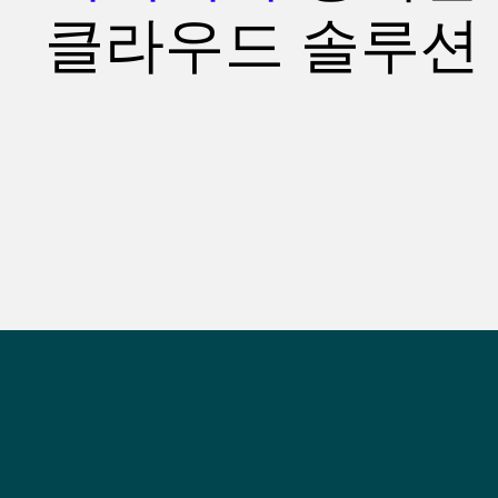
클라우드 솔루션