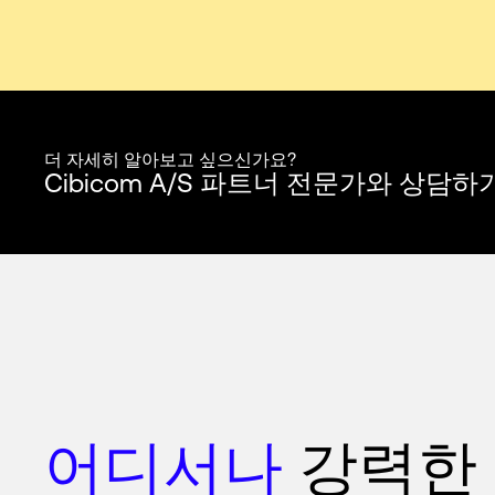
더 자세히 알아보고 싶으신가요?
Cibicom A/S 파트너 전문가와 상담하
어디서나
강력한