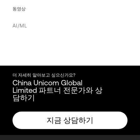
동영상
AI/ML
더 자세히 알아보고 싶으신가요?
China Unicom Global
Limited 파트너 전문가와 상
담하기
지금 상담하기