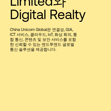
Limited와
Language
Digital Realty
로그인
China Unicom Global은 연결성, GIA,
ICT 서비스, 클라우드, IoT, 화상 회의, 통
합 통신, 콘텐츠 및 보안 서비스를 포함
한 신뢰할 수 있는 엔드투엔드 글로벌
통신 솔루션을 제공합니다.