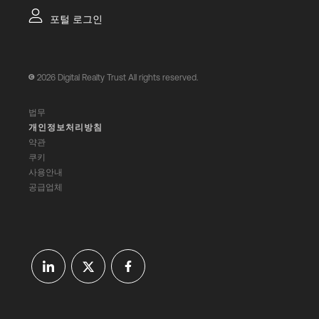
포털 로그인
2026
Digital Realty Trust All rights reserved.
법무
개인정보처리방침
약관
쿠키
사용안내
공급업체