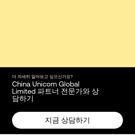
더 자세히 알아보고 싶으신가요?
China Unicom Global
Limited 파트너 전문가와 상
담하기
지금 상담하기