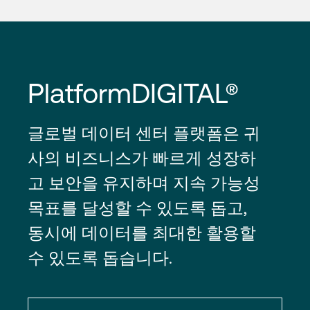
PlatformDIGITAL®
글로벌 데이터 센터 플랫폼은 귀
사의 비즈니스가 빠르게 성장하
고 보안을 유지하며 지속 가능성
목표를 달성할 수 있도록 돕고,
동시에 데이터를 최대한 활용할
수 있도록 돕습니다.