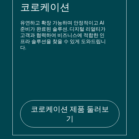
코로케이션
유연하고 확장 가능하며 안정적이고 AI
준비가 완료된 솔루션. 디지털 리얼티가
고객과 협력하여 비즈니스에 적합한 인
프라 솔루션을 찾을 수 있게 도와드립니
다.
코로케이션 제품 둘러보
기