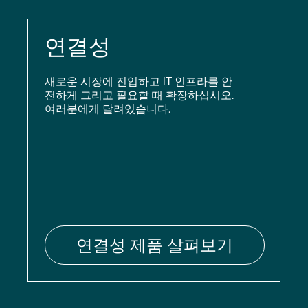
연결성
새로운 시장에 진입하고 IT 인프라를 안
전하게 그리고 필요할 때 확장하십시오.
여러분에게 달려있습니다.
연결성 제품 살펴보기