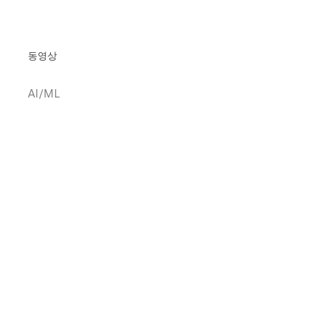
동영상
AI/ML