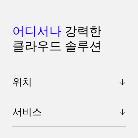
어디서나
강력한
클라우드 솔루션
위치
서비스