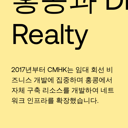
Realty
2017년부터 CMHK는 임대 회선 비
즈니스 개발에 집중하며 홍콩에서
자체 구축 리소스를 개발하여 네트
워크 인프라를 확장했습니다.