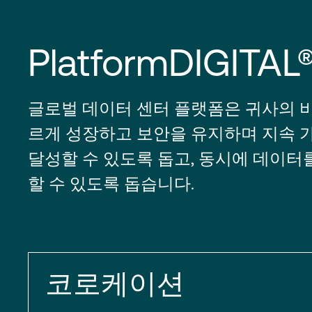
PlatformDIGITAL
글로벌 데이터 센터 플랫폼은 귀사의 
르게 성장하고 보안을 유지하며 지속 
달성할 수 있도록 돕고, 동시에 데이터
할 수 있도록 돕습니다.
코로케이션