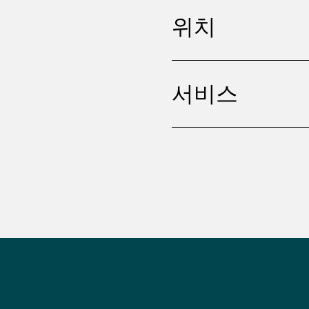
위치
서비스