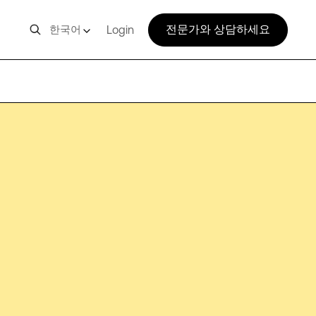
전문가와 상담하세요
한국어
Login