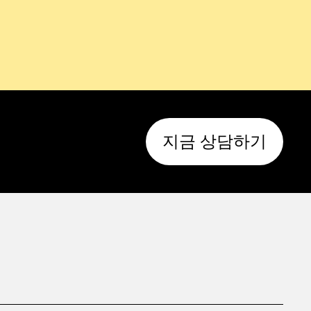
지금 상담하기