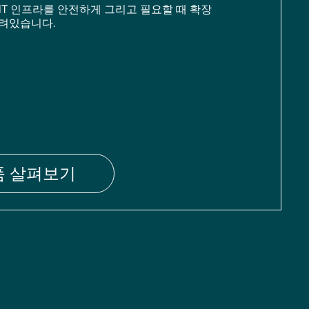
IT 인프라를 안전하게 그리고 필요할 때 확장
려있습니다.
품 살펴보기