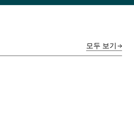
모두 보기