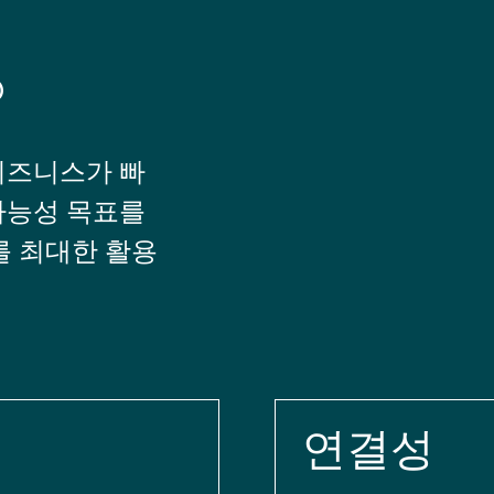
®
비즈니스가 빠
가능성 목표를
를 최대한 활용
연결성