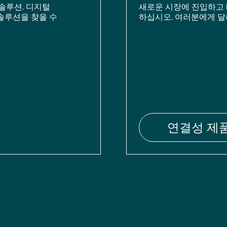
솔루션. 디지털
새로운 시장에 진입하고 
솔루션을 찾을 수
하십시오. 여러분에게 달
연결성 제