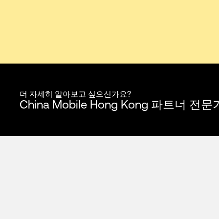
더 자세히 알아보고 싶으신가요?
China Mobile Hong Kong 파트너