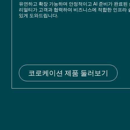
유연하고 확장 가능하며 안정적이고 AI 준비가 완료된 
리얼티가 고객과 협력하여 비즈니스에 적합한 인프라 
있게 도와드립니다.
코로케이션 제품 둘러보기