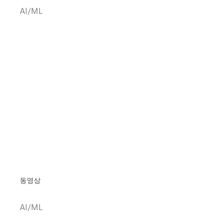
AI/ML
동영상
AI/ML