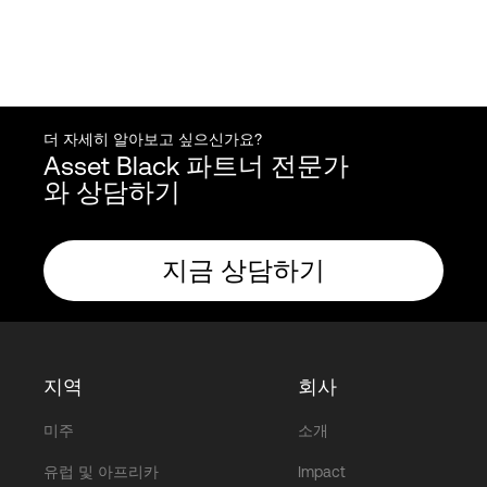
더 자세히 알아보고 싶으신가요?
Asset Black 파트너 전문가
와 상담하기
지금 상담하기
지역
회사
미주
소개
유럽 및 아프리카
Impact