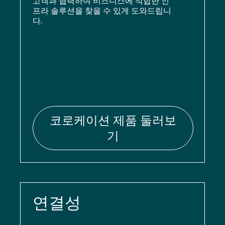
고객과 협력하여 비즈니스에 적합한 인
프라 솔루션을 찾을 수 있게 도와드립니
다.
코로케이션 제품 둘러보
기
연결성