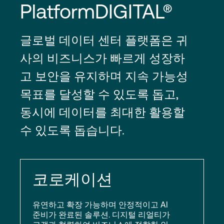
PlatformDIGITAL®
글로벌 데이터 센터 플랫폼은 귀
사의 비즈니스가 빠르게 성장하
고 보안을 유지하며 지속 가능성
목표를 달성할 수 있도록 돕고,
동시에 데이터를 최대한 활용할
수 있도록 돕습니다.
코로케이션
유연하고 확장 가능하며 안정적이고 AI
준비가 완료된 솔루션. 디지털 리얼티가