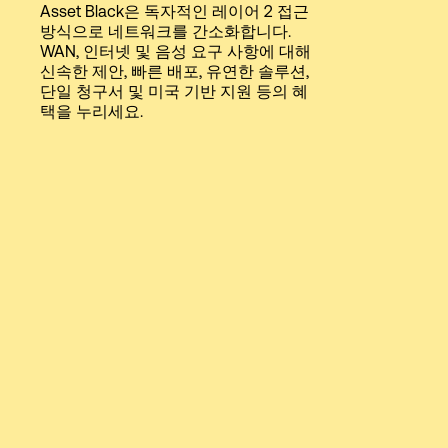
Asset Black은 독자적인 레이어 2 접근
Language
방식으로 네트워크를 간소화합니다.
WAN, 인터넷 및 음성 요구 사항에 대해
신속한 제안, 빠른 배포, 유연한 솔루션,
로그인
단일 청구서 및 미국 기반 지원 등의 혜
택을 누리세요.