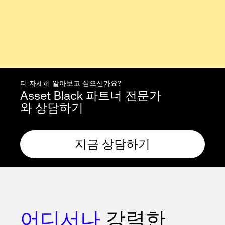
더 자세히 알아보고 싶으신가요?
Asset Black 파트너 전문가
와 상담하기
지금 상담하기
어디서나
강력한