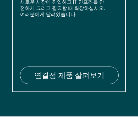
새로운 시장에 진입하고 IT 인프라를 안
전하게 그리고 필요할 때 확장하십시오.
여러분에게 달려있습니다.
연결성 제품 살펴보기