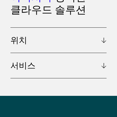
클라우드 솔루션
위치
서비스