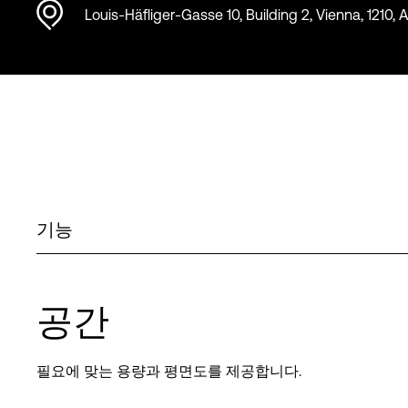
Louis-Häfliger-Gasse 10, Building 2, Vienna, 1210, A
기능
공간
필요에 맞는 용량과 평면도를 제공합니다.