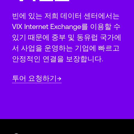
빈에 있는 저희 데이터 센터에서는
VIX Internet Exchange를 이용할 수
있기 때문에 중부 및 동유럽 국가에
서 사업을 운영하는 기업에 빠르고
안정적인 연결을 보장합니다.
투어 요청하기