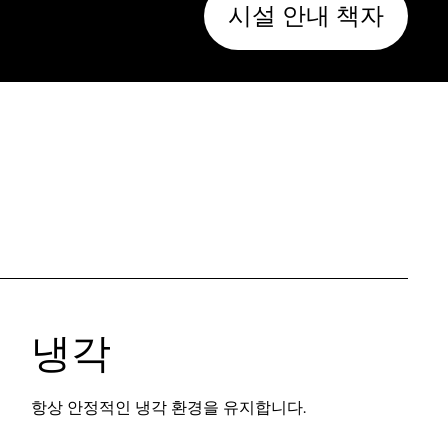
시설 안내 책자
냉각
항상 안정적인 냉각 환경을 유지합니다.