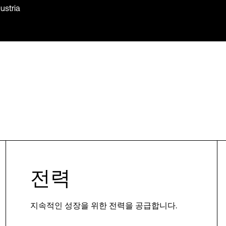
ustria
전력
지속적인 성장을 위한 전력을 공급합니다.