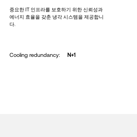
중요한 IT 인프라를 보호하기 위한 신뢰성과
에너지 효율을 갖춘 냉각 시스템을 제공합니
다.
Cooling redundancy
:
N+1