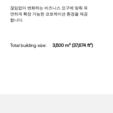
끊임없이 변화하는 비즈니스 요구에 맞춰 유
연하게 확장 가능한 코로케이션 환경을 제공
합니다.
Total building size
:
3,500 m² (37,674 ft²)