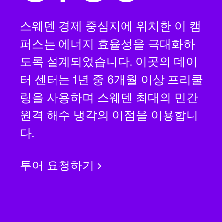
스웨덴 경제 중심지에 위치한 이 캠
퍼스는 에너지 효율성을 극대화하
도록 설계되었습니다. 이곳의 데이
터 센터는 1년 중 6개월 이상 프리쿨
링을 사용하며 스웨덴 최대의 민간
원격 해수 냉각의 이점을 이용합니
다.
투어 요청하기