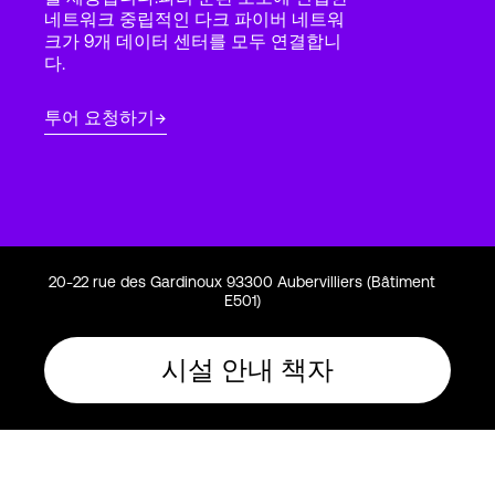
Language
네트워크 중립적인 다크 파이버 네트워
크가 9개 데이터 센터를 모두 연결합니
다.
로그인
투어 요청하기
20-22 rue des Gardinoux 93300 Aubervilliers (Bâtiment
E501)
시설 안내 책자