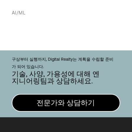
AI/ML
구상부터 실행까지, Digital Realty는 계획을 수립할 준비
가 되어 있습니다.
기술, 사양, 가용성에 대해 엔
지니어링팀과 상담하세요.
전문가와 상담하기