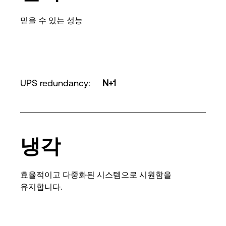
믿을 수 있는 성능
UPS redundancy
:
N+1
냉각
효율적이고 다중화된 시스템으로 시원함을
유지합니다.