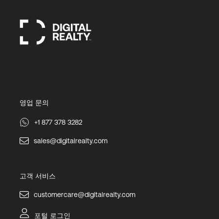
영업 문의
+1 877 378 3282
sales@digitalrealty.com
고객 서비스
customercare@digitalrealty.com
포털 로그인