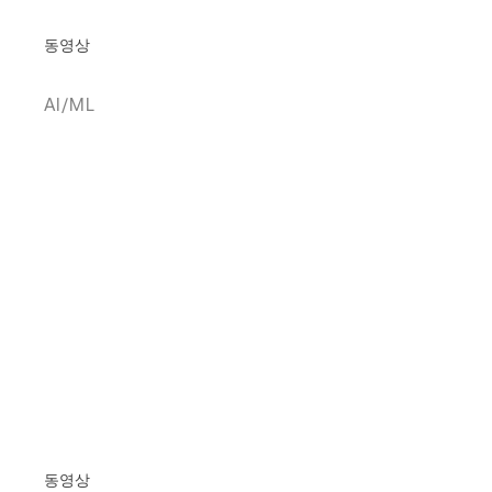
동영상
AI/ML
동영상