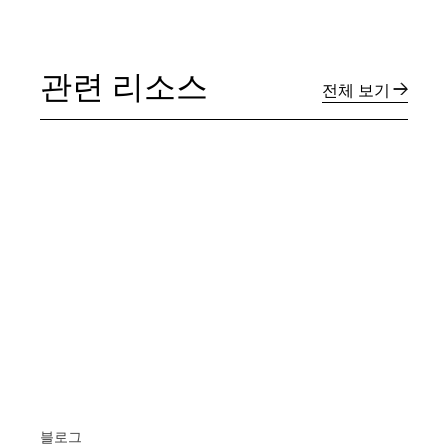
관련 리소스
전체 보기
블로그