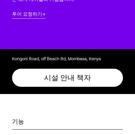
Language
투어 요청하기
로그인
Kongoni Road, off Beach Rd, Mombasa, Kenya
시설 안내 책자
기능