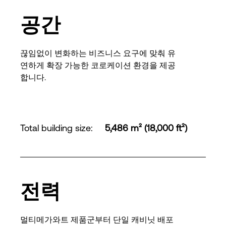
공간
끊임없이 변화하는 비즈니스 요구에 맞춰 유
연하게 확장 가능한 코로케이션 환경을 제공
합니다.
Total building size
:
5,486 m² (18,000 ft²)
전력
멀티메가와트 제품군부터 단일 캐비닛 배포