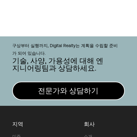
구상부터 실행까지, Digital Realty는 계획을 수립할 준비
가 되어 있습니다.
기술, 사양, 가용성에 대해 엔
지니어링팀과 상담하세요.
전문가와 상담하기
지역
회사
미주
소개