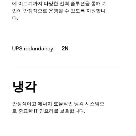
에 이르기까지 다양한 전력 솔루션을 통해 기
업이 안정적으로 운영될 수 있도록 지원합니
다.
UPS redundancy
:
2N
냉각
안정적이고 에너지 효율적인 냉각 시스템으
로 중요한 IT 인프라를 보호합니다.