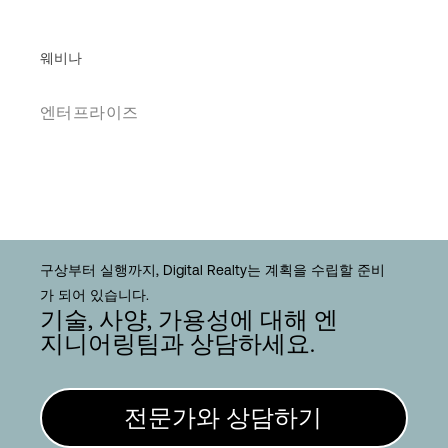
웨비나
엔터프라이즈
구상부터 실행까지, Digital Realty는 계획을 수립할 준비
가 되어 있습니다.
기술, 사양, 가용성에 대해 엔
지니어링팀과 상담하세요.
전문가와 상담하기