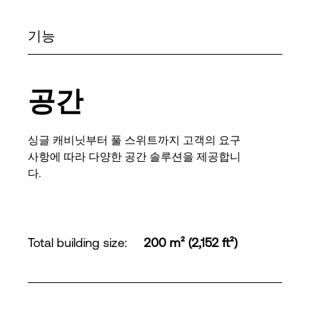
기능
공간
싱글 캐비닛부터 풀 스위트까지 고객의 요구
사항에 따라 다양한 공간 솔루션을 제공합니
다.
Total building size
:
200 m² (2,152 ft²)