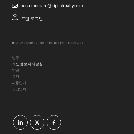
customercare@digitalrealty.com
포털 로그인
2026
Digital Realty Trust All rights reserved.
법무
개인정보처리방침
약관
쿠키
사용안내
공급업체