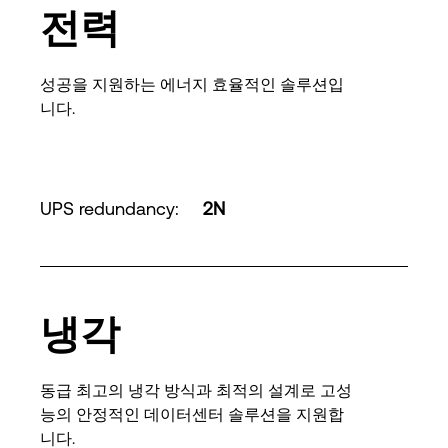
전력
성공을 지원하는 에너지 효율적인 솔루션입
니다.
UPS redundancy
:
2N
냉각
동급 최고의 냉각 방식과 최적의 설계로 고성
능의 안정적인 데이터센터 솔루션을 지원합
니다.