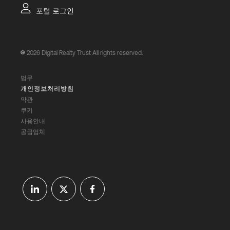
포털 로그인
2026
Digital Realty Trust All rights reserved.
법무
개인정보처리방침
약관
쿠키
사용안내
공급업체