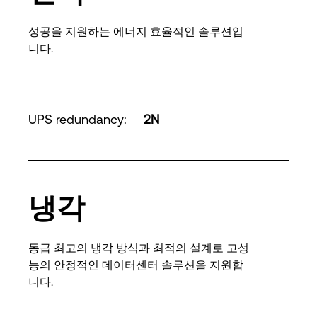
성공을 지원하는 에너지 효율적인 솔루션입
니다.
UPS redundancy
:
2N
냉각
동급 최고의 냉각 방식과 최적의 설계로 고성
능의 안정적인 데이터센터 솔루션을 지원합
니다.