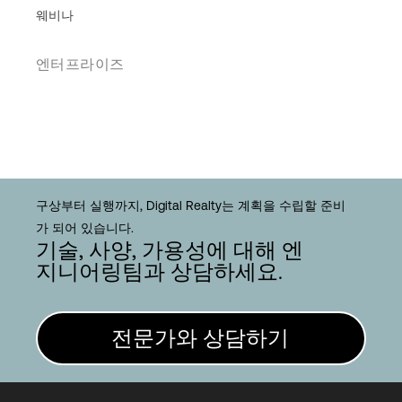
웨비나
엔터프라이즈
구상부터 실행까지, Digital Realty는 계획을 수립할 준비
가 되어 있습니다.
기술, 사양, 가용성에 대해 엔
지니어링팀과 상담하세요.
전문가와 상담하기