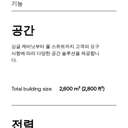
기능
공간
싱글 캐비닛부터 풀 스위트까지 고객의 요구
사항에 따라 다양한 공간 솔루션을 제공합니
다.
Total building size
:
2,600 m² (2,800 ft²)
전력