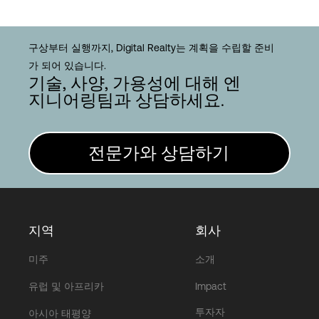
구상부터 실행까지, Digital Realty는 계획을 수립할 준비
가 되어 있습니다.
기술, 사양, 가용성에 대해 엔
지니어링팀과 상담하세요.
전문가와 상담하기
지역
회사
미주
소개
유럽 및 아프리카
Impact
투자자
아시아 태평양