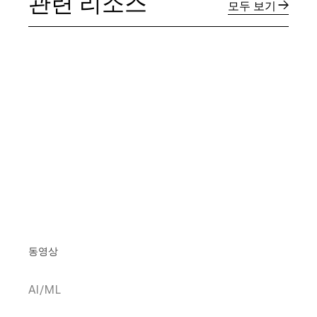
관련 리소스
모두 보기
동영상
AI/ML