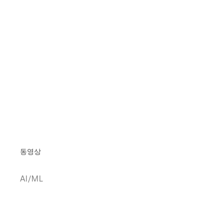
동영상
AI/ML