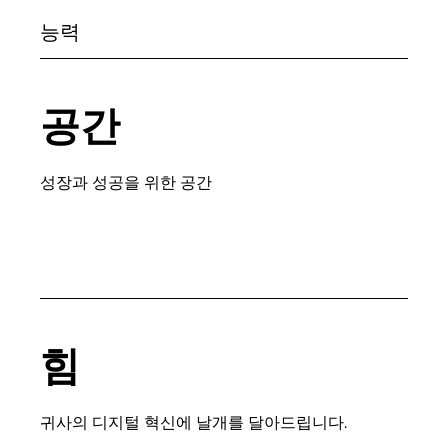
능력
공간
성장과 성공을 위한 공간
힘
귀사의 디지털 혁신에 날개를 달아드립니다.