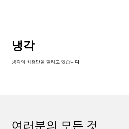
냉각
냉각의 최첨단을 달리고 있습니다.
여러분의 모든 것