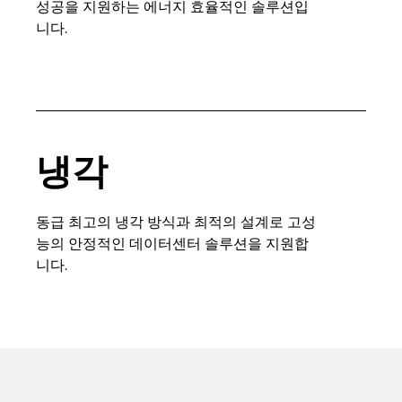
성공을 지원하는 에너지 효율적인 솔루션입
니다.
냉각
동급 최고의 냉각 방식과 최적의 설계로 고성
능의 안정적인 데이터센터 솔루션을 지원합
니다.