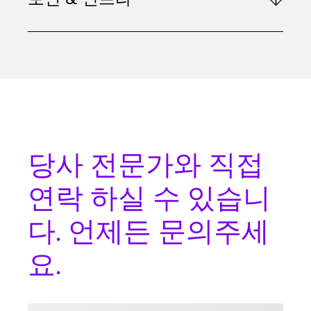
당사 전문가와
직접
연락
하실 수 있습니
다. 언제든 문의주세
요.