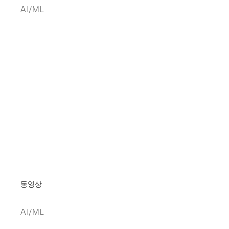
AI/ML
동영상
AI/ML