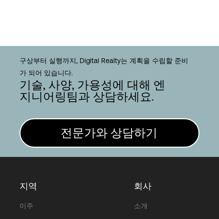
구상부터 실행까지, Digital Realty는 계획을 수립할 준비
가 되어 있습니다.
기술, 사양, 가용성에 대해 엔
지니어링팀과 상담하세요.
전문가와 상담하기
지역
회사
미주
소개