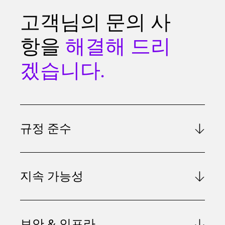
고객님의 문의 사
항을
해결해 드리
겠습니다.
규정 준수
지속 가능성
보안 & 인프라