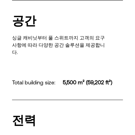
공간
싱글 캐비닛부터 풀 스위트까지 고객의 요구
사항에 따라 다양한 공간 솔루션을 제공합니
다.
Total building size
:
5,500 m² (59,202 ft²)
전력