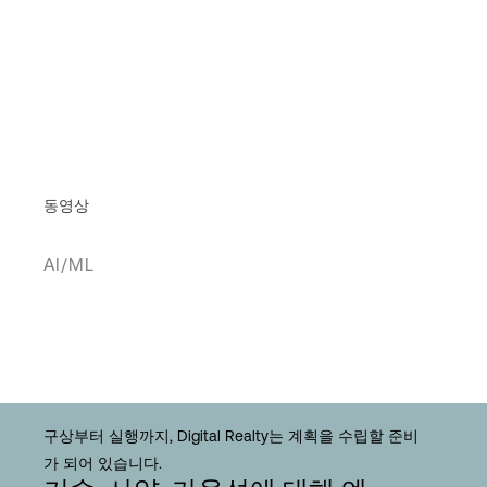
동영상
AI/ML
구상부터 실행까지, Digital Realty는 계획을 수립할 준비
가 되어 있습니다.