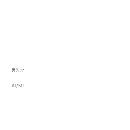
동영상
AI/ML