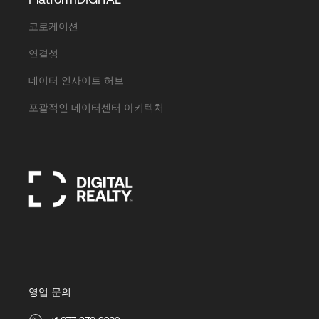
코로케이션
연결성
데이터 인사이트 허브
포괄적인 데이터센터 아키텍처
영업 문의