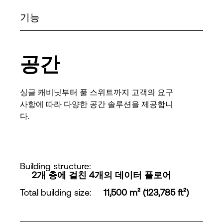
기능
공간
싱글 캐비닛부터 풀 스위트까지 고객의 요구
사항에 따라 다양한 공간 솔루션을 제공합니
다.
Building structure
:
2개 층에 걸친 4개의 데이터 플로어
Total building size
:
11,500 m² (123,785 ft²)