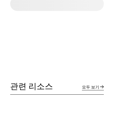
관련 리소스
모두 보기