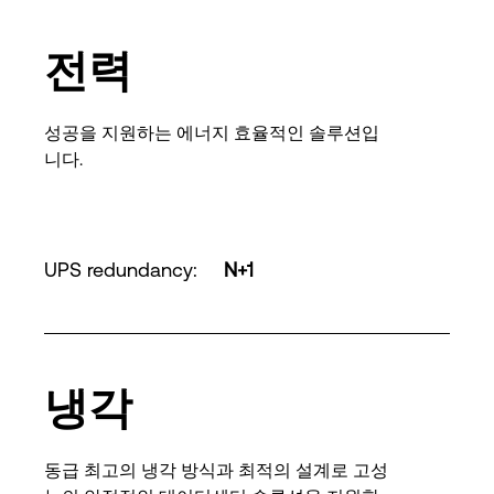
전력
성공을 지원하는 에너지 효율적인 솔루션입
니다.
UPS redundancy
:
N+1
냉각
동급 최고의 냉각 방식과 최적의 설계로 고성