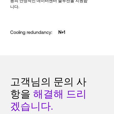
능의 안정적인 데이터센터 솔루션을 지원합
니다.
Cooling redundancy
:
N+1
고객님의 문의 사
항을
해결해 드리
겠습니다.