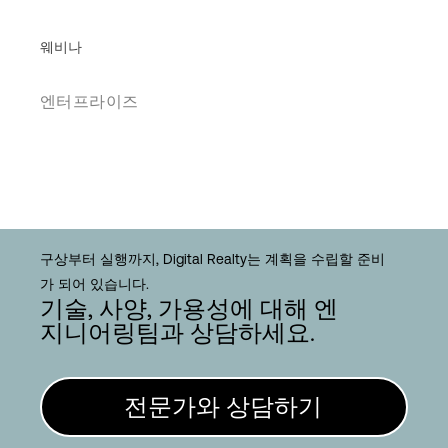
웨비나
엔터프라이즈
구상부터 실행까지, Digital Realty는 계획을 수립할 준비
가 되어 있습니다.
기술, 사양, 가용성에 대해 엔
지니어링팀과 상담하세요.
전문가와 상담하기