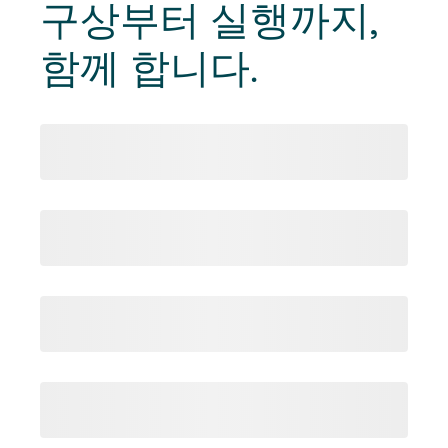
구상부터 실행까지
,
함께 합니다.