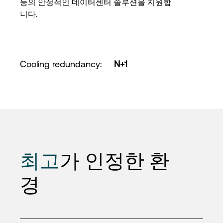
능의 안정적인 데이터센터 솔루션을 지원합
니다.
Cooling redundancy
:
N+1
최고
가 인정한 환
경