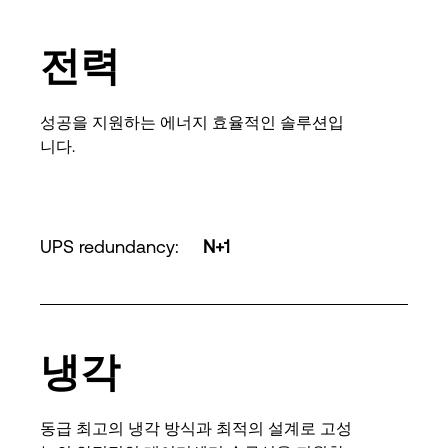
전력
성공을 지원하는 에너지 효율적인 솔루션입
니다.
UPS redundancy
:
N+1
냉각
동급 최고의 냉각 방식과 최적의 설계로 고성