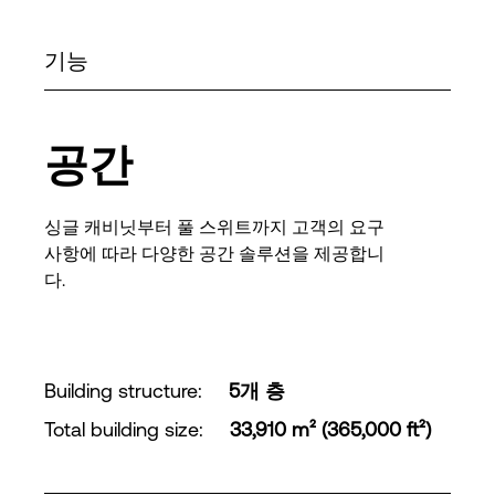
기능
공간
싱글 캐비닛부터 풀 스위트까지 고객의 요구
사항에 따라 다양한 공간 솔루션을 제공합니
다.
Building structure
:
5개 층
Total building size
:
33,910 m² (365,000 ft²)