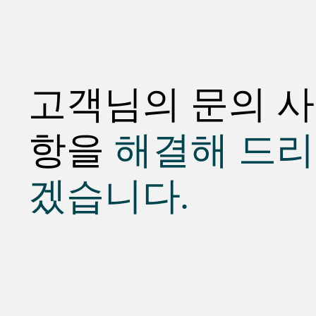
고객님의 문의 사
항을
해결해 드리
겠습니다.