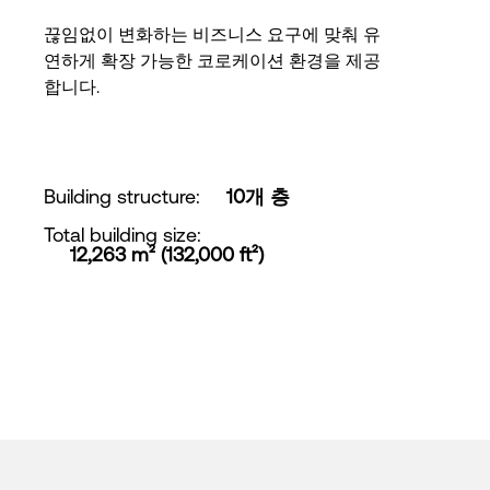
끊임없이 변화하는 비즈니스 요구에 맞춰 유
연하게 확장 가능한 코로케이션 환경을 제공
합니다.
Building structure
:
10개 층
Total building size
:
12,263 m² (132,000 ft²)