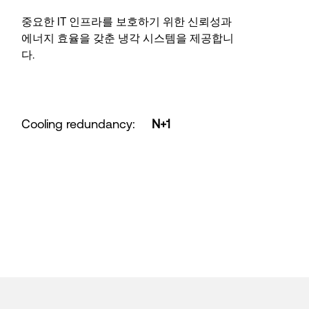
중요한 IT 인프라를 보호하기 위한 신뢰성과
에너지 효율을 갖춘 냉각 시스템을 제공합니
다.
Cooling redundancy
:
N+1