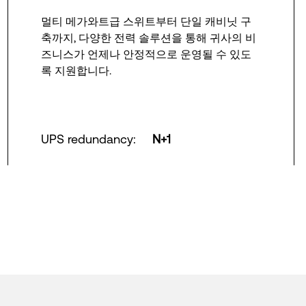
멀티 메가와트급 스위트부터 단일 캐비닛 구
축까지, 다양한 전력 솔루션을 통해 귀사의 비
즈니스가 언제나 안정적으로 운영될 수 있도
록 지원합니다.
UPS redundancy
:
N+1