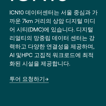
ICN10 데이터센터는 서울 중심과 가
까운 7km 거리의 상암 디지털 미디
어 시티(DMC)에 있습니다. 디지털
리얼티의 망중립 데이터 센터는 강
력하고 다양한 연결성을 제공하며,
AI 및HPC 고집적 워크로드에 최적
화된 시설을 제공합니다.
투어 요청하기